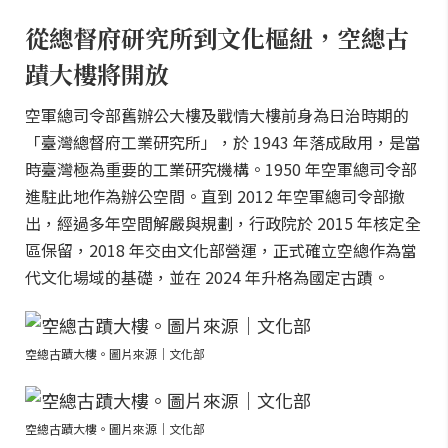
從總督府研究所到文化樞紐，空總古
蹟大樓將開放
空軍總司令部舊辦公大樓及戰情大樓前身為日治時期的
「臺灣總督府工業研究所」，於 1943 年落成啟用，是當
時臺灣極為重要的工業研究機構。1950 年空軍總司令部
進駐此地作為辦公空間。直到 2012 年空軍總司令部撤
出，經過多年空間解嚴與規劃，行政院於 2015 年核定全
區保留，2018 年交由文化部營運，正式確立空總作為當
代文化場域的基礎，並在 2024 年升格為國定古蹟。
空總古蹟大樓。圖片來源｜文化部
空總古蹟大樓。圖片來源｜文化部