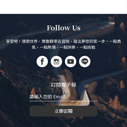
Follow Us
享受吧！環遊世界，勇敢歸零去冒險，踏出夢想的第一步。一點勇
氣，一點熱情，一點快樂，一點挑戰
訂閱電子報
立即訂閱