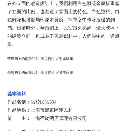
在外立面的改造設計上，我們利用白色雕花金屬板重塑
了立面的比例，也創造了立面上的特色。白色塗料、白
色雕花板搭配局部原木質感，簡單之中帶著溫暖的觸
感。日落時分，華燈初上，民宿燈火亮起，燈火映照下
的建築立面，也成為了美麗鄉村中，人們眼中的一道風
景。
華燈初上的宿於304；圖片提供 ／形非建築
華燈初上的宿於304；圖片提供 ／形非建築
基本資料
作品名稱：宿於民宿304
作品地點：上海市浦東區連民村
業 主：上海宿於酒店管理有限公司