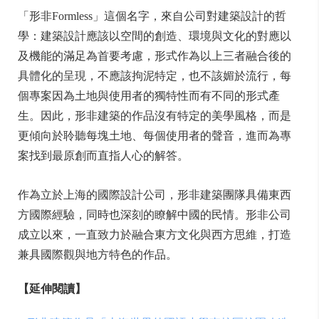
「形非Formless」這個名字，來自公司對建築設計的哲
學：建築設計應該以空間的創造、環境與文化的對應以
及機能的滿足為首要考慮，形式作為以上三者融合後的
具體化的呈現，不應該拘泥特定，也不該媚於流行，每
個專案因為土地與使用者的獨特性而有不同的形式產
生。因此，形非建築的作品沒有特定的美學風格，而是
更傾向於聆聽每塊土地、每個使用者的聲音，進而為專
案找到最原創而直指人心的解答。
作為立於上海的國際設計公司，形非建築團隊具備東西
方國際經驗，同時也深刻的瞭解中國的民情。形非公司
成立以來，一直致力於融合東方文化與西方思維，打造
兼具國際觀與地方特色的作品。
【延伸閱讀】