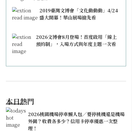
2019臺灣文博會「文化動動動」4/24
盛大開幕！華山展場搶先看
2026文博會8月登場！首度啟用「線上
預約制」，入場方式與年度主題一次看
本日熱門
2026桃園機場停車懶人包／要停桃機還是機場
外圍？收費各多少？信用卡停車優惠一次整
理！