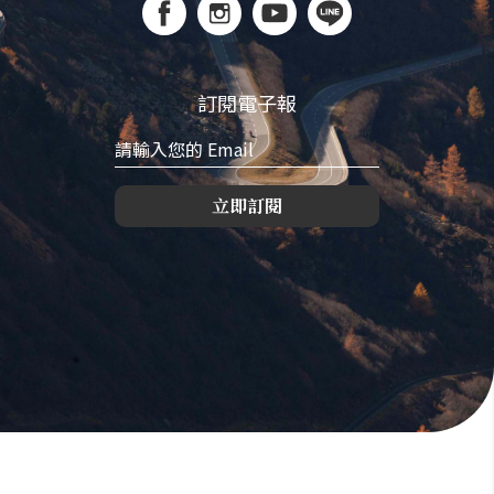
訂閱電子報
立即訂閱