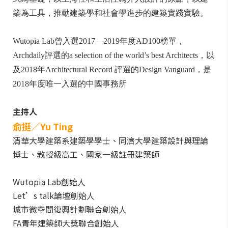
築為工具，推動建築學和社會學進步的建築實踐實驗。
Wutopia Lab曾入選2017—2019年度AD100榜單，
Archdaily評選的a selection of the world’s best Architects，以
及2018年Architectural Record 評選的Design Vanguard，是
2018年度唯一入選的中國事務所
主持人
俞挺／
Yu Ting
清華大學建築系建築學學士、同濟大學建築設計與理論
博士、教授級高工、國家一級註冊建築師
Wutopia Lab創始人
Let’s talk論壇創始人
城市微空間復興計劃聯合創始人
FA青年建築師大獎聯合創始人