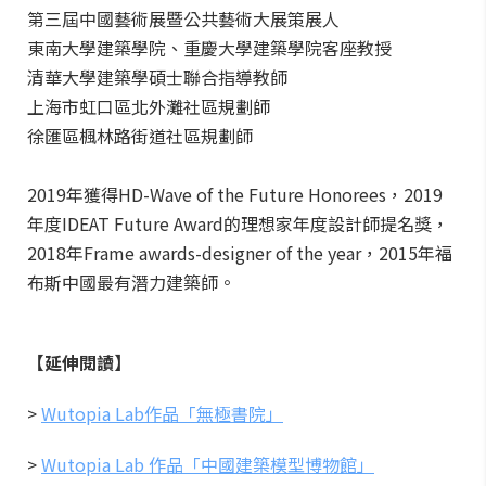
第三屆中國藝術展暨公共藝術大展策展人
東南大學建築學院、重慶大學建築學院客座教授
清華大學建築學碩士聯合指導教師
上海市虹口區北外灘社區規劃師
徐匯區楓林路街道社區規劃師
2019年獲得HD-Wave of the Future Honorees，2019
年度IDEAT Future Award的理想家年度設計師提名獎，
2018年Frame awards-designer of the year，2015年福
布斯中國最有潛力建築師。
【延伸閱讀】
>
Wutopia Lab作品「無極書院」
>
Wutopia Lab 作品「中國建築模型博物館」