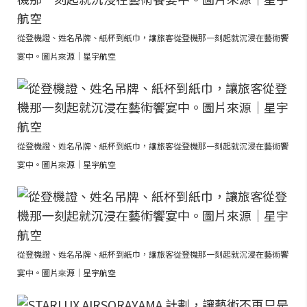
從登機證、姓名吊牌、紙杯到紙巾，讓旅客從登機那一刻起就沉浸在藝術饗
宴中。圖片來源｜星宇航空
從登機證、姓名吊牌、紙杯到紙巾，讓旅客從登機那一刻起就沉浸在藝術饗
宴中。圖片來源｜星宇航空
從登機證、姓名吊牌、紙杯到紙巾，讓旅客從登機那一刻起就沉浸在藝術饗
宴中。圖片來源｜星宇航空