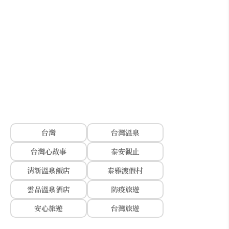
台灣
台灣溫泉
台灣心故事
泰安觀止
清新溫泉飯店
泰雅渡假村
雲品溫泉酒店
防疫旅遊
安心旅遊
台灣旅遊