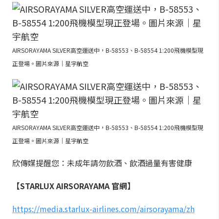
AIRSORAYAMA SILVER高空運送中，B-58553、B-58554 1:200飛機模型現
正登場。圖片來源｜星宇航空
AIRSORAYAMA SILVER高空運送中，B-58553、B-58554 1:200飛機模型現
正登場。圖片來源｜星宇航空
欣傳媒提醒您：未成年請勿飲酒、飲酒過量有害健康
【STARLUX AIRSORAYAMA 官網】
https://media.starlux-airlines.com/airsorayama/zh