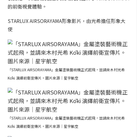
的前衛視覺體驗。
STARLUX AIRSORAYAMA形象影片，由光希擔任形象大
使
「STARLUX AIRSORAYAMA」金屬塗裝藝術機正式起飛，並請來木村光希
Kōki 演繹前衛宣傳片。圖片來源｜星宇航空
「STARLUX AIRSORAYAMA」金屬塗裝藝術機正式起飛，並請來木村光希
Kōki 演繹前衛宣傳片。圖片來源｜星宇航空