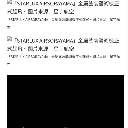
「STARLUX AIRSORAYAMA」金屬塗裝藝術機正式起飛。圖片來源｜星宇航
空
「STARLUX AIRSORAYAMA」金屬塗裝藝術機正式起飛。圖片來源｜星宇航
空