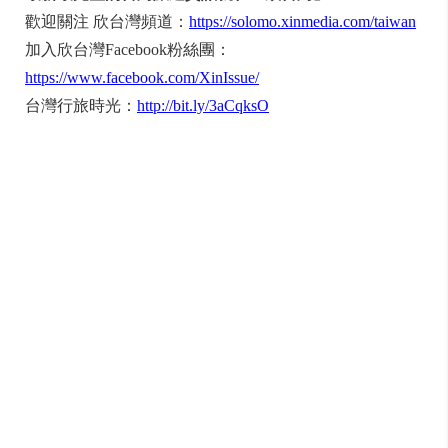
歡迎關注 欣台灣頻道：
https://solomo.xinmedia.com/taiwan
加入欣台灣Facebook粉絲團：
https://www.facebook.com/XinIssue/
台灣行旅時光：
http://bit.ly/3aCqksO