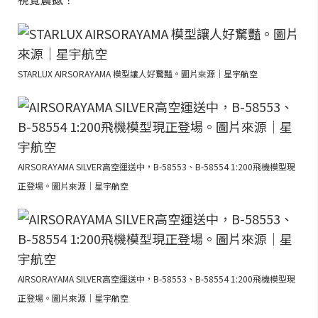
STARLUX AIRSORAYAMA 模型讓人好驚豔。圖片來源｜星宇航空
AIRSORAYAMA SILVER高空運送中，B-58553、B-58554 1:200飛機模型現
正登場。圖片來源｜星宇航空
AIRSORAYAMA SILVER高空運送中，B-58553、B-58554 1:200飛機模型現
正登場。圖片來源｜星宇航空