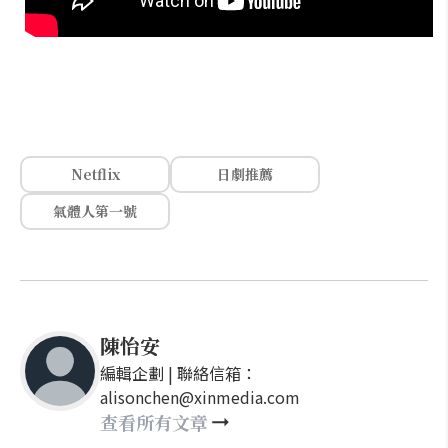
Netflix
日劇推薦
氣體人第一號
陳怡安
編輯企劃 | 聯絡信箱：
alisonchen@xinmedia.com
查看所有文章