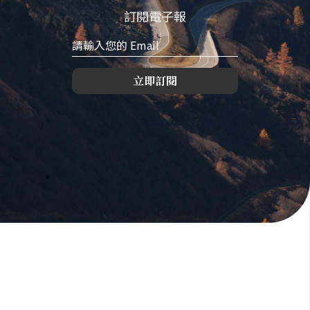
訂閱電子報
立即訂閱