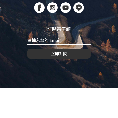
訂閱電子報
立即訂閱