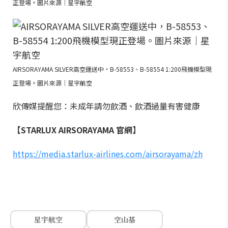
正登場。圖片來源｜星宇航空
AIRSORAYAMA SILVER高空運送中，B-58553、B-58554 1:200飛機模型現
正登場。圖片來源｜星宇航空
欣傳媒提醒您：未成年請勿飲酒、飲酒過量有害健康
【STARLUX AIRSORAYAMA 官網】
https://media.starlux-airlines.com/airsorayama/zh
星宇航空
空山基