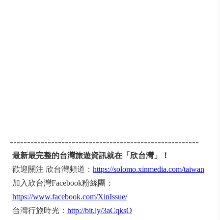
-------------------------------------------------------
最新最完整的台灣旅遊資訊就在「欣台灣」！
歡迎關注 欣台灣頻道：
https://solomo.xinmedia.com/taiwan
加入欣台灣Facebook粉絲團：
https://www.facebook.com/XinIssue/
台灣行旅時光：
http://bit.ly/3aCqksO