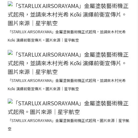
「STARLUX AIRSORAYAMA」金屬塗裝藝術機正式起飛，並請來木村光希
Kōki 演繹前衛宣傳片。圖片來源｜星宇航空
「STARLUX AIRSORAYAMA」金屬塗裝藝術機正式起飛，並請來木村光希
Kōki 演繹前衛宣傳片。圖片來源｜星宇航空
「STARLUX AIRSORAYAMA」金屬塗裝藝術機正式起飛。圖片來源｜星宇航
空