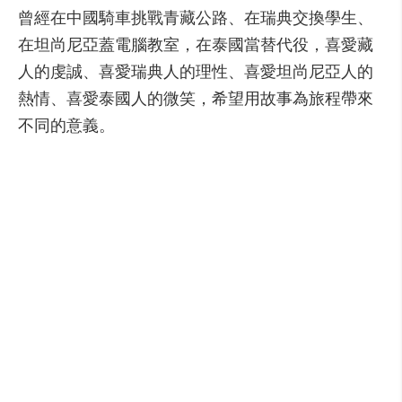
曾經在中國騎車挑戰青藏公路、在瑞典交換學生、
在坦尚尼亞蓋電腦教室，在泰國當替代役，喜愛藏
人的虔誠、喜愛瑞典人的理性、喜愛坦尚尼亞人的
熱情、喜愛泰國人的微笑，希望用故事為旅程帶來
不同的意義。