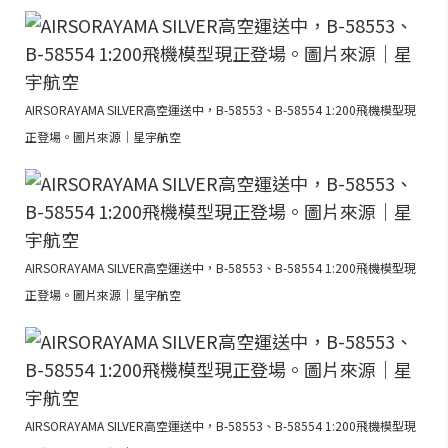
AIRSORAYAMA SILVER高空運送中，B-58553、B-58554 1:200飛機模型現
正登場。圖片來源｜星宇航空
AIRSORAYAMA SILVER高空運送中，B-58553、B-58554 1:200飛機模型現
正登場。圖片來源｜星宇航空
AIRSORAYAMA SILVER高空運送中，B-58553、B-58554 1:200飛機模型現