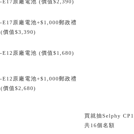
P-E17原廠電池 (價值$2,390)
P-E17原廠電池+$1,000郵政禮
(價值$3,390)
P-E12原廠電池 (價值$1,680)
P-E12原廠電池+$1,000郵政禮
(價值$2,680)
買就抽Selphy CP
共16個名額