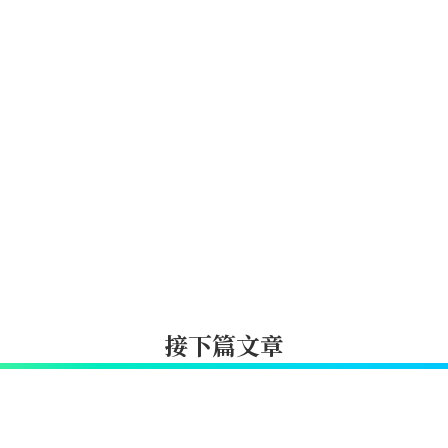
接下篇文章