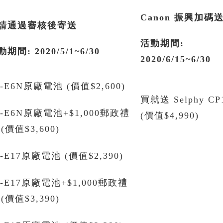
Canon
振興加碼
請通過審核後寄送
活動期間
:
動期間
: 2020/5/1~6/30
2020/6/15~6/30
P-E6N原廠電池 (價值$2,600)
買就送 Selphy CP
P-E6N原廠電池+$1,000郵政禮
(價值$4,990)
(價值$3,600)
P-E17原廠電池 (價值$2,390)
P-E17原廠電池+$1,000郵政禮
(價值$3,390)