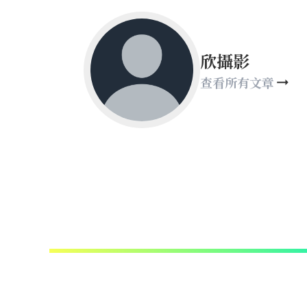
欣攝影
查看所有文章