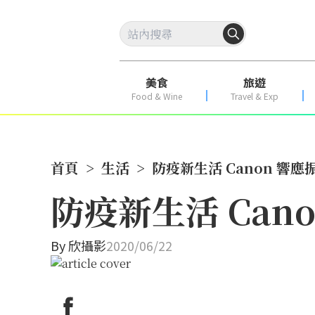
美食
旅遊
Food & Wine
Travel & Exp
首頁
>
生活
>
防疫新生活 Canon 響
防疫新生活 Can
By
欣攝影
2020/06/22