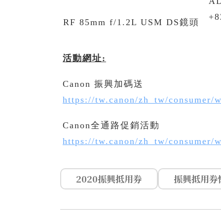
A
+
RF 85mm f/1.2L USM DS鏡頭
活動網址
:
Canon 振興加碼送
https://tw.canon/zh_tw/consumer/
Canon全通路促銷活動
https://tw.canon/zh_tw/consumer/w
2020振興抵用券
振興抵用券