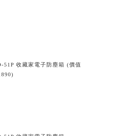
D-51P 收藏家電子防塵箱 (價值
,890)