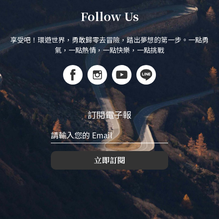
Follow Us
享受吧！環遊世界，勇敢歸零去冒險，踏出夢想的第一步。一點勇
氣，一點熱情，一點快樂，一點挑戰
訂閱電子報
立即訂閱