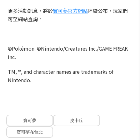
更多活動訊息，將於
寶可夢官方網站
陸續公布，玩家們
可至網站查詢。
©Pokémon. ©Nintendo/Creatures Inc./GAME FREAK
inc.
TM, ®, and character names are trademarks of
Nintendo.
寶可夢
皮卡丘
寶可夢在台北