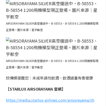
AIRSORAYAMA SILVER高空運送中，B-58553、B-58554 1:200飛機模型現
正登場。圖片來源｜星宇航空
AIRSORAYAMA SILVER高空運送中，B-58553、B-58554 1:200飛機模型現
正登場。圖片來源｜星宇航空
欣傳媒提醒您：未成年請勿飲酒、飲酒過量有害健康
【STARLUX AIRSORAYAMA 官網】
https://media.starlux-airlines.com/airsorayama/zh