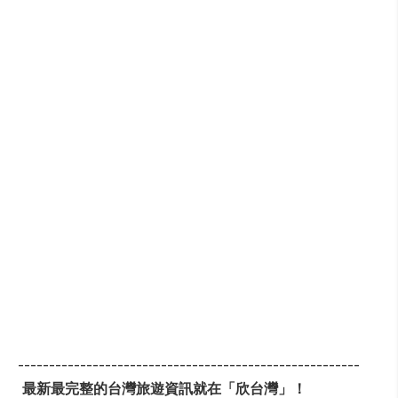
-------------------------------------------------------
最新最完整的台灣旅遊資訊就在「欣台灣」！