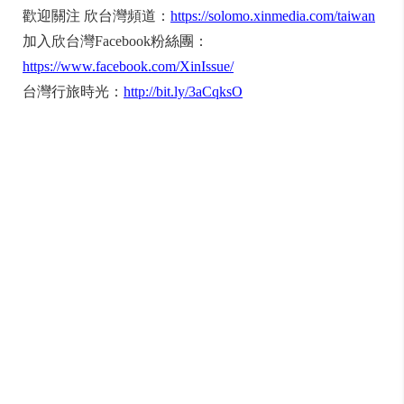
歡迎關注 欣台灣頻道：
https://solomo.xinmedia.com/taiwan
加入欣台灣Facebook粉絲團：
https://www.facebook.com/XinIssue/
台灣行旅時光：
http://bit.ly/3aCqksO