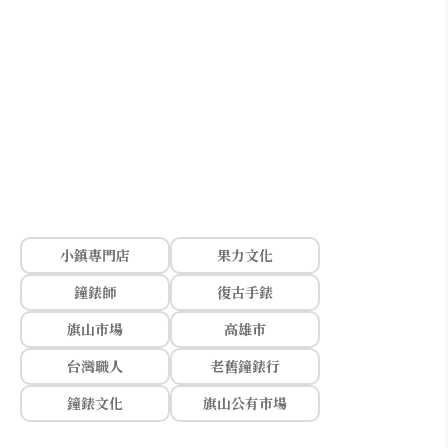
小鎮專門店
果力文化
鐘錶師
復古手錶
旗山市場
高雄市
台灣職人
老舊鐘錶行
鐘錶文化
旗山公有市場