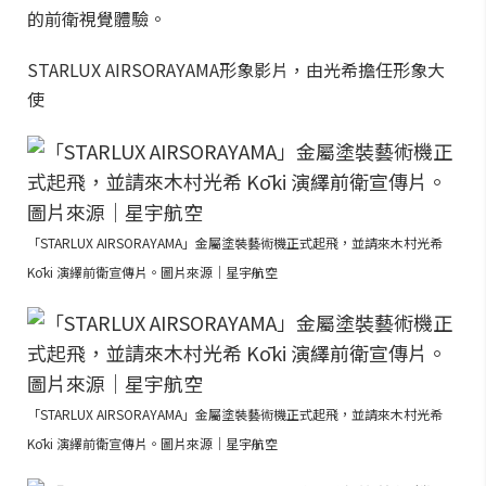
的前衛視覺體驗。
STARLUX AIRSORAYAMA形象影片，由光希擔任形象大
使
「STARLUX AIRSORAYAMA」金屬塗裝藝術機正式起飛，並請來木村光希
Kōki 演繹前衛宣傳片。圖片來源｜星宇航空
「STARLUX AIRSORAYAMA」金屬塗裝藝術機正式起飛，並請來木村光希
Kōki 演繹前衛宣傳片。圖片來源｜星宇航空