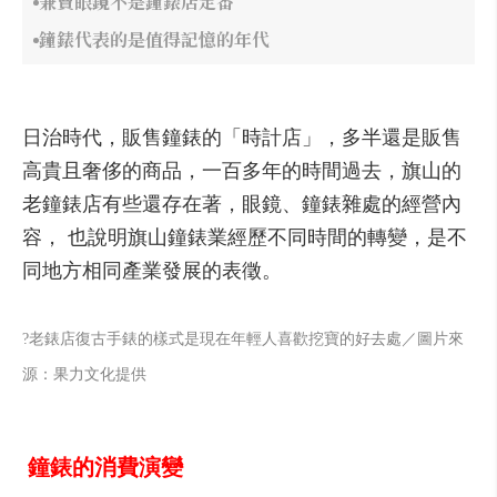
兼賣眼鏡不是鐘錶店定番
鐘錶代表的是值得記憶的年代
日治時代，販售鐘錶的「時計店」，多半還是販售
高貴且奢侈的商品，一百多年的時間過去，旗山的
老鐘錶店有些還存在著，眼鏡、鐘錶雜處的經營內
容， 也說明旗山鐘錶業經歷不同時間的轉變，是不
同地方相同產業發展的表徵。
?老錶店復古手錶的樣式是現在年輕人喜歡挖寶的好去處／圖片來
源：果力文化提供
鐘錶的消費演變