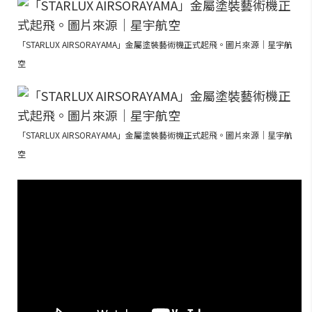
「STARLUX AIRSORAYAMA」金屬塗裝藝術機正式起飛。圖片來源｜星宇航
空
「STARLUX AIRSORAYAMA」金屬塗裝藝術機正式起飛。圖片來源｜星宇航
空