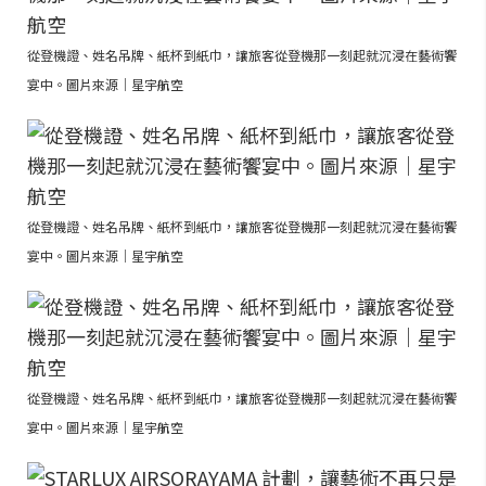
從登機證、姓名吊牌、紙杯到紙巾，讓旅客從登機那一刻起就沉浸在藝術饗
宴中。圖片來源｜星宇航空
從登機證、姓名吊牌、紙杯到紙巾，讓旅客從登機那一刻起就沉浸在藝術饗
宴中。圖片來源｜星宇航空
從登機證、姓名吊牌、紙杯到紙巾，讓旅客從登機那一刻起就沉浸在藝術饗
宴中。圖片來源｜星宇航空