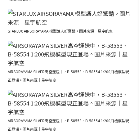
STARLUX AIRSORAYAMA 模型讓人好驚豔。圖片來源｜星宇航空
AIRSORAYAMA SILVER高空運送中，B-58553、B-58554 1:200飛機模型現
正登場。圖片來源｜星宇航空
AIRSORAYAMA SILVER高空運送中，B-58553、B-58554 1:200飛機模型現
正登場。圖片來源｜星宇航空