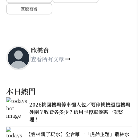
質感宴會
欣美食
查看所有文章
本日熱門
2026桃園機場停車懶人包／要停桃機還是機場
外圍？收費各多少？信用卡停車優惠一次整
理！
【雲林親子玩水】全台唯一「虎爺主題」叢林水