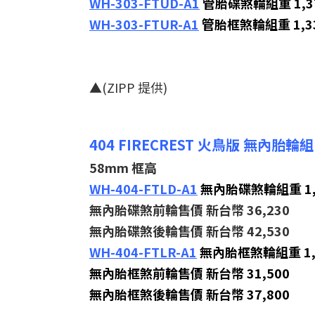
WH-303-FTUD-A1
管胎碟煞輪組重 1,37
WH-303-FTUR-A1
管胎框煞輪組重 1,33
▲(ZIPP 提供)
404 FIRECREST 火鳥版 無內胎輪組
58mm 框高
WH-404-FTLD-A1
無內胎碟煞輪組重 1,8
無內胎碟煞前輪售價 新台幣 36,230
無內胎碟煞後輪售價 新台幣 42,530
WH-404-FTLR-A1
無內胎框煞輪組重 1,6
無內胎框煞前輪售價 新台幣 31,500
無內胎框煞後輪售價 新台幣 37,800