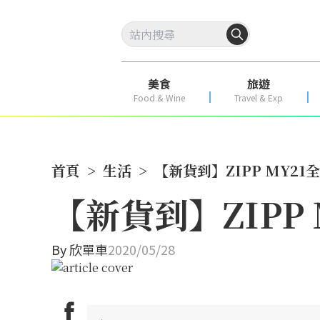
美食
旅遊
Food & Wine
Travel & Exp
首頁
>
生活
>
【新貨到】ZIPP MY2
【新貨到】ZIPP
By
欣單車
2020/05/28