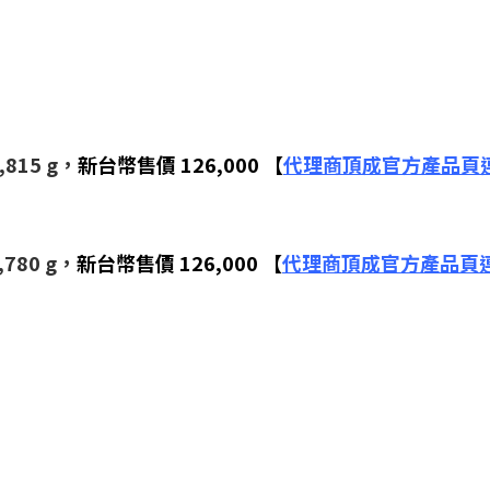
815 g，
新台幣售價 126,000 【
代理商頂成官方產品頁
780 g，
新台幣售價 126,000 【
代理商頂成官方產品頁