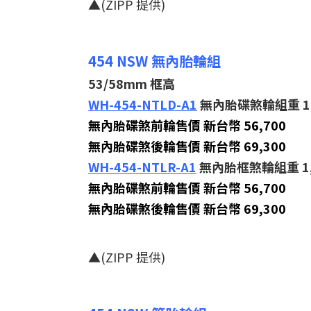
▲(ZIPP 提供)
454 NSW 無內胎輪組
53/58mm 框高
WH-454-NTLD-A1
無內胎碟煞輪組重 1,
無內胎碟煞前輪售價 新台幣 56,700
無內胎碟煞後輪售價 新台幣 69,300
WH-454-NTLR-A1
無內胎框煞輪組重 1,
無內胎碟煞前輪售價 新台幣 56,700
無內胎碟煞後輪售價 新台幣 69,300
▲(ZIPP 提供)