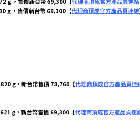
2 g ，售價新台幣 69,300【
代理商頂成官方產品頁連結
0 g ，售價新台幣 69,300【
代理商頂成官方產品頁連結
20 g，新台幣售價 78,760【
代理商頂成官方產品頁連
21 g，新台幣售價 69,300
【
代理商頂成官方產品頁連