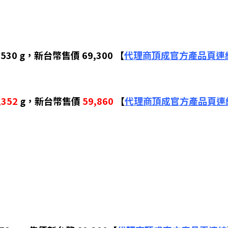
30 g，新台幣售價 69,300 【
代理商頂成官方產品頁連
,352
g，新台幣售價
59,860
【
代理商頂成官方產品頁連