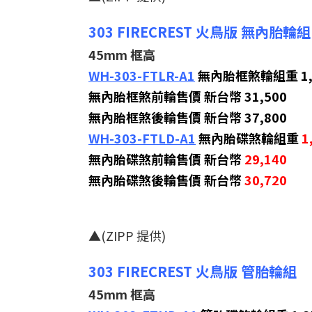
303 FIRECREST 火鳥版 無內胎輪組
45mm 框高
WH-303-FTLR-A1
無內胎框煞輪組重 1,5
無內胎框煞前輪售價 新台幣 31,500
無內胎框煞後輪售價 新台幣 37,800
WH-303-FTLD-A1
無內胎碟煞輪組重
1
無內胎碟煞前輪售價 新台幣
29,140
無內胎碟煞後輪售價 新台幣
30,720
▲(ZIPP 提供)
303 FIRECREST 火鳥版 管胎輪組
45mm 框高