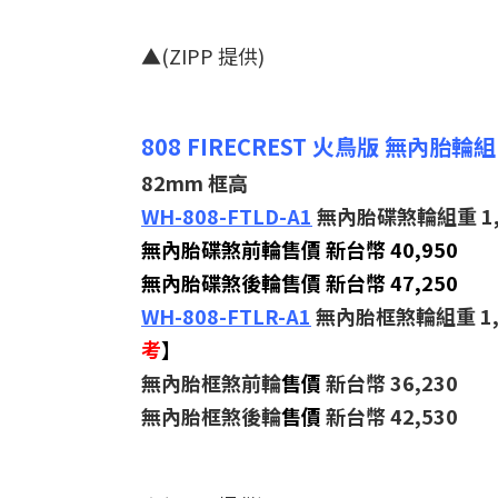
▲(ZIPP 提供)
808 FIRECREST 火鳥版 無內胎輪組
82mm 框高
WH-808-FTLD-A1
無內胎碟煞輪組重 1,9
無內胎碟煞前輪售價 新台幣 40,950
無內胎碟煞後輪售價 新台幣 47,250
WH-808-FTLR-A1
無內胎框煞輪組重 1,8
考
】
無內胎框煞前輪
售價
新台幣 36,230
無內胎框煞後輪
售價
新台幣 42,530