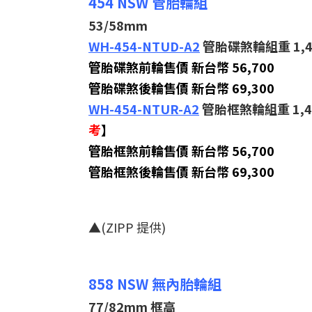
454 NSW 管胎輪組
53/58mm
WH-454-NTUD-A2
管胎碟煞輪組重 1,4
管胎碟煞前輪售價 新台幣 56,700
管胎碟煞後輪售價 新台幣 69,300
WH-454-NTUR-A2
管胎框煞輪組重 1,4
考
】
管胎框煞前輪售價 新台幣 56,700
管胎框煞後輪售價 新台幣 69,300
▲(ZIPP 提供)
858 NSW 無內胎輪組
77/82mm 框高