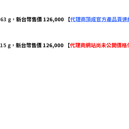
63 g，
新台幣售價 126,000 【
代理商頂成官方產品頁連
15 g，
新台幣售價 126,000 【
代理商網站尚未公開價格