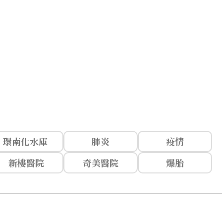
環南化水庫
肺炎
疫情
新樓醫院
奇美醫院
爆胎