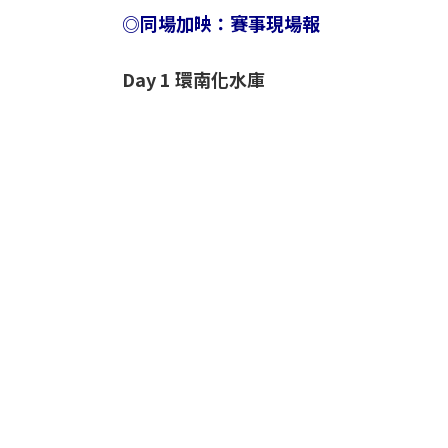
◎同場加映：賽事現場報
Day 1 環南化水庫