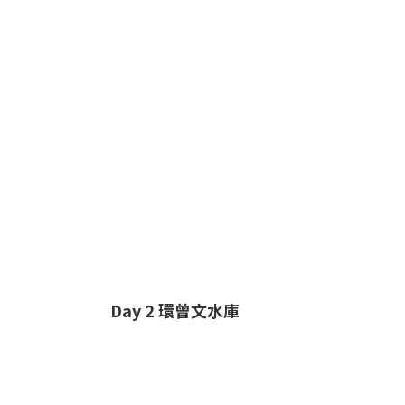
Day 2 環曾文水庫