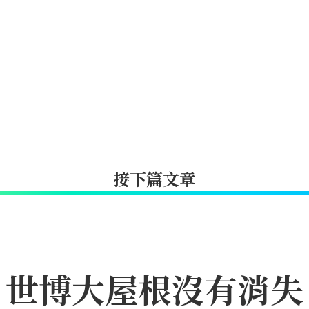
接下篇文章
｜世博大屋根沒有消失