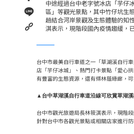
中途經過台中老字號冰店「芋仔
區」等觀光景點，其中竹仔坑生
趟結合河岸景觀及生態體驗的知
淇表示，現階段國內疫情趨緩，
台中市最美自行車道之一「草湖溪自行車
店「芋仔冰城」、熱門打卡景點「愛心拱
有豐富的生態資源，還有條林蔭綠廊，可
▲台中草湖溪自行車道沿線可欣賞草湖溪
台中市觀光旅遊局長林筱淇表示，現階段
針對台中市各觀光景點或相關店家進行防