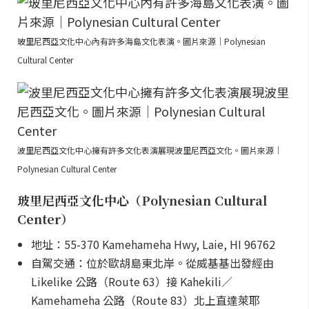
玻里尼西亞文化中心內有許多海島文化表演。圖片來源｜Polynesian
Cultural Center
波里尼西亞文化中心擁有許多文化表演展現波里尼西亞文化。圖片來源｜
Polynesian Cultural Center
玻里尼西亞文化中心（Polynesian Cultural
Center）
地址：55-370 Kamehameha Hwy, Laie, HI 96762
自駕交通：位於歐胡島東北岸。從威基基出發經由
Likelike 公路（Route 63）接 Kahekili／
Kamehameha 公路（Route 83）北上直達萊耶