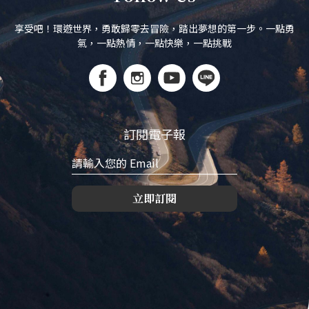
享受吧！環遊世界，勇敢歸零去冒險，踏出夢想的第一步。一點勇
氣，一點熱情，一點快樂，一點挑戰
訂閱電子報
立即訂閱