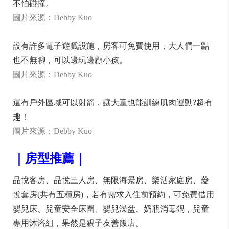
不怕碰撞。
圖片來源：Debby Kuo
設有許多電子遊戲設施，房客可免費使用，大人們一點
也不無聊，可以邊玩邊顧小孩。
圖片來源：Debby Kuo
還有戶外區域可以射箭，讓大童也能訓練肌肉運動?超有
趣！
圖片來源：Debby Kuo
｜房型推薦｜
品悅客房、品悅三人房、無限海景房、樂活家庭房、薆
悅套房(共有五種房)，若有需求入住前預約，可免費借用
嬰兒床、兒童安全床圍、嬰兒澡盆、奶瓶消毒鍋，兒童
專用沐浴組，果然是親子友善飯店。