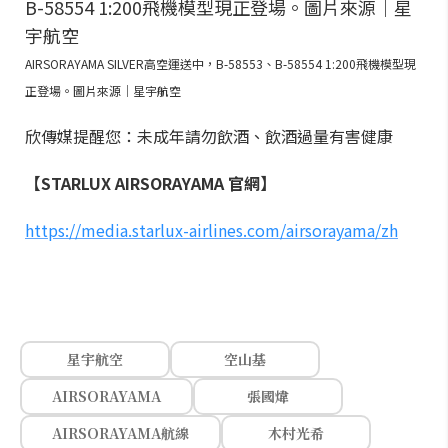
AIRSORAYAMA SILVER高空運送中，B-58553、B-58554 1:200飛機模型現
正登場。圖片來源｜星宇航空
欣傳媒提醒您：未成年請勿飲酒、飲酒過量有害健康
【STARLUX AIRSORAYAMA 官網】
https://media.starlux-airlines.com/airsorayama/zh
星宇航空
空山基
AIRSORAYAMA
張國煒
AIRSORAYAMA航線
木村光希