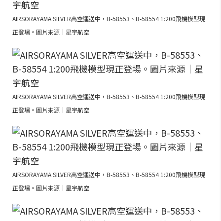
AIRSORAYAMA SILVER高空運送中，B-58553、B-58554 1:200飛機模型現
正登場。圖片來源｜星宇航空
AIRSORAYAMA SILVER高空運送中，B-58553、B-58554 1:200飛機模型現
正登場。圖片來源｜星宇航空
AIRSORAYAMA SILVER高空運送中，B-58553、B-58554 1:200飛機模型現
正登場。圖片來源｜星宇航空