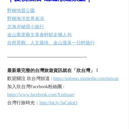
野柳地質公園
野柳海洋世界表演
北海岸秘境小旅行
金山萬里藝文美食輕鬆走懶人包
自然景觀、人文風情、金山溫泉一日輕旅行
-------------------------------------------------------
最新最完整的台灣旅遊資訊就在「欣台灣」！
歡迎關注 欣台灣頻道 :
https://solomo.xinmedia.com/taiwan
加入欣台灣Facebook粉絲團 :
https://www.facebook.com/XinIssue/
台灣行旅時光：
http://bit.ly/3aCqksO