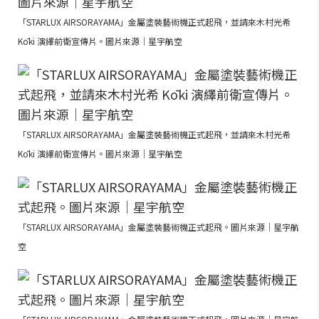
「STARLUX AIRSORAYAMA」金屬塗裝藝術機正式起飛，並請來木村光希
Kōki 演繹前衛宣傳片。圖片來源｜星宇航空
「STARLUX AIRSORAYAMA」金屬塗裝藝術機正式起飛，並請來木村光希
Kōki 演繹前衛宣傳片。圖片來源｜星宇航空
「STARLUX AIRSORAYAMA」金屬塗裝藝術機正式起飛。圖片來源｜星宇航
空