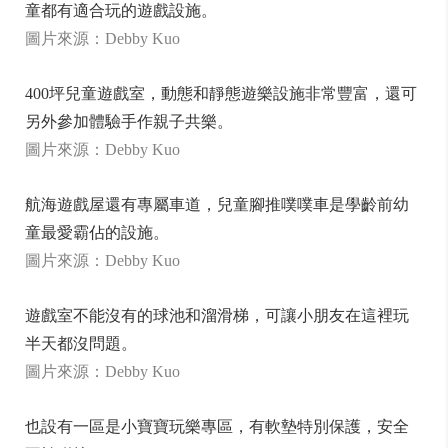
童都有適合玩的遊戲設施。
圖片來源：Debby Kuo
400坪兒童遊戲室，動態和靜態遊樂設施非常豐富，還可
另外參加體驗手作親子共樂。
圖片來源：Debby Kuo
航海遊戲屋還有專屬車道，兒童腳推噗噗車是學齡前幼
童最愛霸佔的設施。
圖片來源：Debby Kuo
遊戲室不能沒有的球池和溜滑梯，可讓小朋友在這裡玩
半天都沒問題。
圖片來源：Debby Kuo
也設有一區是小寶寶玩樂專區，有軟墊特別保護，安全