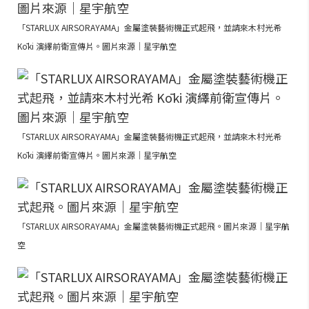
「STARLUX AIRSORAYAMA」金屬塗裝藝術機正式起飛，並請來木村光希
Kōki 演繹前衛宣傳片。圖片來源｜星宇航空
「STARLUX AIRSORAYAMA」金屬塗裝藝術機正式起飛，並請來木村光希
Kōki 演繹前衛宣傳片。圖片來源｜星宇航空
「STARLUX AIRSORAYAMA」金屬塗裝藝術機正式起飛。圖片來源｜星宇航
空