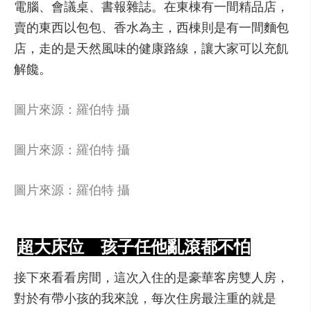
電腦、會議桌、書報雜誌。在東棟有一間精品店，
賣的東西以包包、香水為主，西棟則是有一間麵包
店，走的是天然風味的健康路線，讓大家可以充飢
解饞。
圖片來源：羅伯特 攝
圖片來源：羅伯特 攝
圖片來源：羅伯特 攝
超大床位 孩子任他亂滾都不怕
接下來看看房間，這次入住的是豪華客房雙人房，
對於有帶小孩的我來說，每次住房最注重的就是