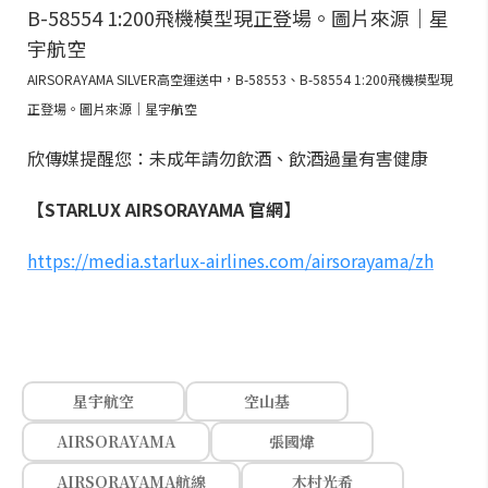
AIRSORAYAMA SILVER高空運送中，B-58553、B-58554 1:200飛機模型現
正登場。圖片來源｜星宇航空
欣傳媒提醒您：未成年請勿飲酒、飲酒過量有害健康
【STARLUX AIRSORAYAMA 官網】
https://media.starlux-airlines.com/airsorayama/zh
星宇航空
空山基
AIRSORAYAMA
張國煒
AIRSORAYAMA航線
木村光希