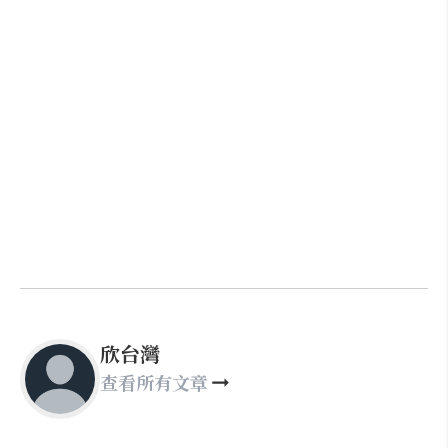
欣台灣
查看所有文章