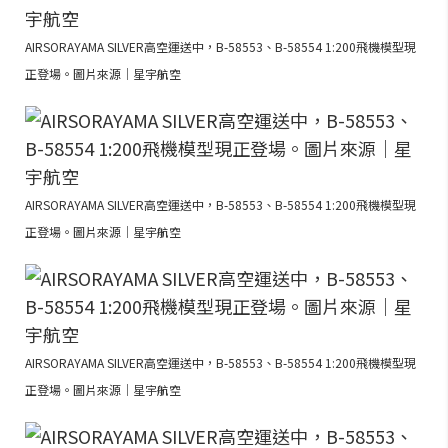
AIRSORAYAMA SILVER高空運送中，B-58553、B-58554 1:200飛機模型現
正登場。圖片來源｜星宇航空
AIRSORAYAMA SILVER高空運送中，B-58553、B-58554 1:200飛機模型現
正登場。圖片來源｜星宇航空
AIRSORAYAMA SILVER高空運送中，B-58553、B-58554 1:200飛機模型現
正登場。圖片來源｜星宇航空