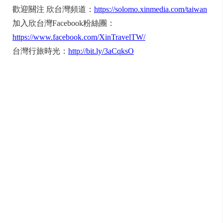
歡迎關注 欣台灣頻道：
https://solomo.xinmedia.com/taiwan
加入欣台灣Facebook粉絲團：
https://www.facebook.com/XinTravelTW/
台灣行旅時光：
http://bit.ly/3aCqksO