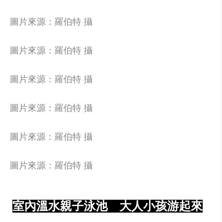
圖片來源：羅伯特 攝
圖片來源：羅伯特 攝
圖片來源：羅伯特 攝
圖片來源：羅伯特 攝
圖片來源：羅伯特 攝
圖片來源：羅伯特 攝
室內溫水親子泳池 大人小孩游起來