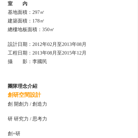
室 內
基地面積：297㎡
建築面積：178㎡
總樓地板面積：350㎡
設計日期：2012年02月至2013年08月
工程日期：2013年08月至2015年12月
攝 影：李國民
團隊理念介紹
創研空間設計
創 開創力 / 創造力
研 研究力 / 思考力
創+研