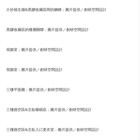
介於植生牆&黑膠收藏區間的鋼梯；圖片提供／創研空間設計
黑膠收藏區的樓層關聯；圖片提供／創研空間設計
視聽室；圖片提供／創研空間設計
視聽室；圖片提供／創研空間設計
三樓平面圖；圖片提供／創研空間設計
三樓挑空區&主臥睡眠區；圖片提供／創研空間設計
三樓挑空區&主臥入口更衣室；圖片提供／創研空間設計