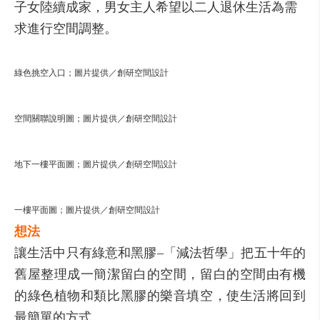
子女陸續成家，男女主人希望以二人退休生活為需
求進行空間調整。
綠色挑空入口；圖片提供／創研空間設計
空間關聯說明圖；圖片提供／創研空間設計
地下一樓平面圖；圖片提供／創研空間設計
一樓平面圖；圖片提供／創研空間設計
想法
讓生活中只有綠意和黑膠–「減法哲學」把五十年的
舊屋整理成一簡潔留白的空間，留白的空間由有機
的綠色植物和類比黑膠的樂音填空，使生活將回到
最簡單的方式。