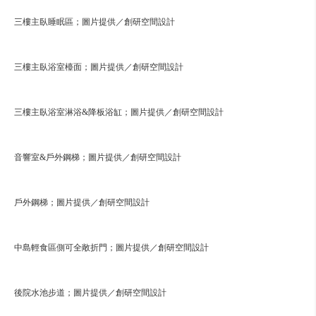
三樓主臥睡眠區；圖片提供／創研空間設計
三樓主臥浴室檯面；圖片提供／創研空間設計
三樓主臥浴室淋浴&降板浴缸；圖片提供／創研空間設計
音響室&戶外鋼梯；圖片提供／創研空間設計
戶外鋼梯；圖片提供／創研空間設計
中島輕食區側可全敞折門；圖片提供／創研空間設計
後院水池步道；圖片提供／創研空間設計