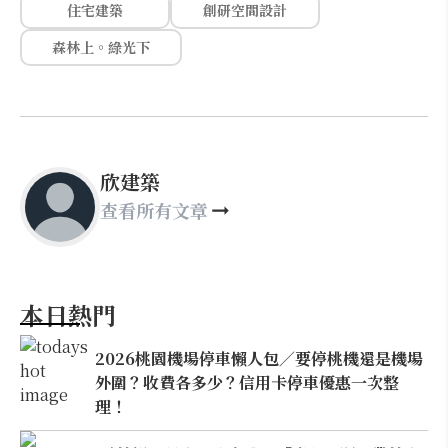
住宅建築
創研空間設計
森林上。綠光下
欣建築
查看所有文章
本日熱門
2026桃園機場停車懶人包／要停桃機還是機場
外圍？收費各多少？信用卡停車優惠一次整
理！