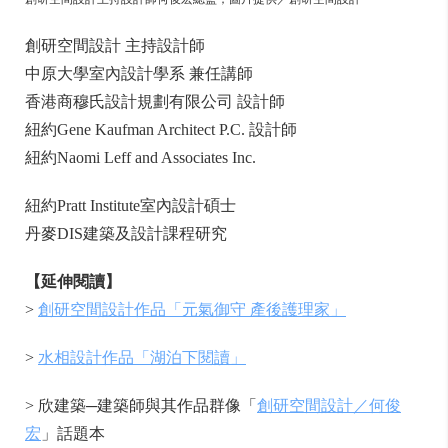
創研空間設計 主持設計師
中原大學室內設計學系 兼任講師
香港商穆氏設計規劃有限公司 設計師
紐約Gene Kaufman Architect P.C. 設計師
紐約Naomi Leff and Associates Inc.
紐約Pratt Institute室內設計碩士
丹麥DIS建築及設計課程研究
【延伸閱讀】
>
創研空間設計作品「元氣御守 產後護理家」
>
水相設計作品「湖泊下閱讀」
> 欣建築─建築師與其作品群像「
創研空間設計／何俊
宏
」話題本