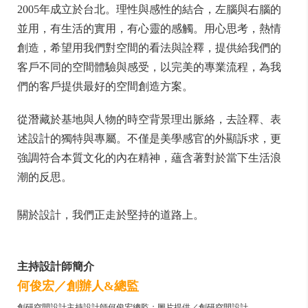
2005年成立於台北。
理性與感性的結合，左腦與右腦的
並用，有生活的實用，有心靈的感觸。用心思考，熱情
創造，希望用我們對空間的看法與詮釋，提供給我們的
客戶不同的空間體驗與感受，以完美的專業流程，為我
們的客戶提供最好的空間創造方案。
從潛藏於基地與人物的時空背景理出脈絡，去詮釋、表
述設計的獨特與專屬。不僅是美學感官的外顯訴求，更
強調符合本質文化的內在精神，蘊含著對於當下生活浪
潮的反思。
關於設計，我們正走於堅持的道路上。
主持設計師簡介
何俊宏／
創辦人&總監
創研空間設計主持設計師何俊宏總監；圖片提供／創研空間設計