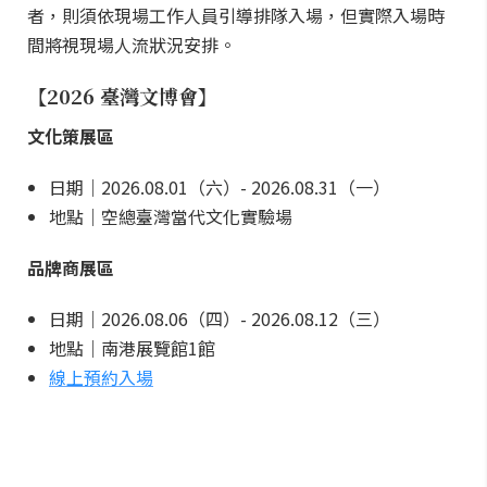
者，則須依現場工作人員引導排隊入場，但實際入場時
間將視現場人流狀況安排。
【2026 臺灣文博會】
文化策展區
日期｜2026.08.01（六）- 2026.08.31（一）
地點｜空總臺灣當代文化實驗場
品牌商展區
日期｜2026.08.06（四）- 2026.08.12（三）
地點｜南港展覽館1館
線上預約入場