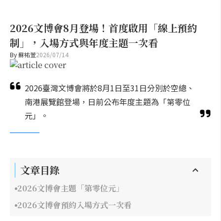
2026文博會8月登場！首度啟用「線上預約
制」，入場方式與年度主題一次看
By
蘇祐萱
2026/07/14
2026臺灣文博會將於8月1日至31日分別於空總、
南港展覽館登場，日前公布年度主題為「第零位
元」。
文章目錄
2026文博會主題「第零位元」
2026文博會預約入場方式一次看