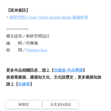
【延伸資訊】
>
創研空間 Create+Think Design Studio 臉書粉專
==========
圖文提供／創研空間設計
編 輯／邱佩儀
校 閱／
Florence Kao
更多作品相關訊息，請上【
欣建築-作品導讀
】
旅遊看建築、建築知文化、文化說歷史，更多建築知旅
請上【
欣建築
】
何俊宏
台北室內設計