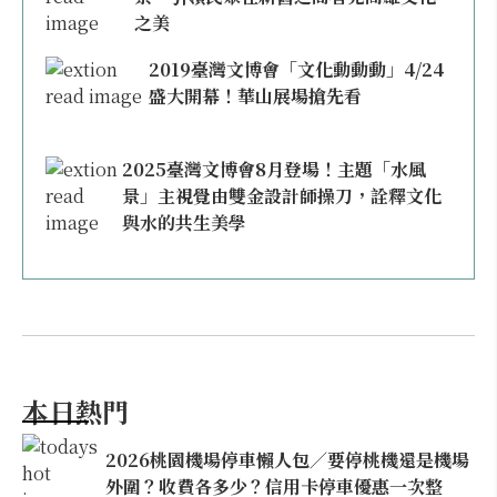
之美
2019臺灣文博會「文化動動動」4/24
盛大開幕！華山展場搶先看
2025臺灣文博會8月登場！主題「水風
景」主視覺由雙金設計師操刀，詮釋文化
與水的共生美學
本日熱門
2026桃園機場停車懶人包／要停桃機還是機場
外圍？收費各多少？信用卡停車優惠一次整