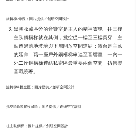
旋轉梯-仰視；圖片提供／創研空間設計
黑膠收藏區旁的音響室是主人的精神靈魂，往三樓
主臥鋼構梯就在其側，挑空從一樓至三樓貫穿，主
臥透過落地玻璃與下層開放空間連結；露台是主臥
的延伸，藉一座戶外鋼構梯串連至音響室；一內一
外二座鋼構梯連結私密區最重要兩個空間，彷彿樂
音環繞著。
旋轉梯&挑空區；圖片提供／創研空間設計
挑空區&黑膠收藏區；圖片提供／創研空間設計
往主臥鋼梯；圖片提供／創研空間設計