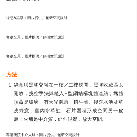
綠意&黑膠；圖片提供／創研空間設計
客廳全景；圖片提供／創研空間設計
客廳全景；圖片提供／創研空間設計
方法
綠意與黑膠交融在一樓／二樓梯間，黑膠收藏區以
開放，挑空手法與植入H型鋼結構塊體連結；塊體
頂蓋是玻璃，有天光灑落；植生牆、後院水池及草
皮綠意，室內水草缸、石片圍牆形成空間另一皮
層；火爐是中介質，延伸視覺，放大空間。
客廳後院中介火爐；圖片提供／創研空間設計