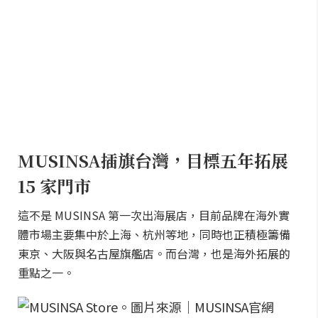
MUSINSA插旗台灣，目標五年拓展
15 家門市
這不是 MUSINSA 第一次出海展店，目前品牌在海外實
體市場主要集中於上海、杭州等地，同時也正積極籌備
東京、大阪與名古屋旗艦店。而台灣，也是海外拓展的
重點之一。