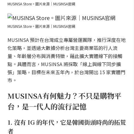
MUSINSA Store。圖片來源｜MUSINSA官網
MUSINSA Store。圖片來源｜MUSINSA官網
MUSINSA 預計在台灣成立專屬營運團隊，推行深度在地
化策略，並透過大數據分析台灣主要商業區的行人流
量、年齡層分布與消費特徵，藉此擴大實體線下的接觸
點。具體而言，MUSINSA 將採取「線上與線下同步擴
張」策略，目標在未來五年內，於台灣開出 15 家實體門
市。
MUSINSA有何魅力？不只是購物平
台，是一代人的流行記憶
1. 沒有 IG 的年代，它是韓國街頭時尚的拓荒
者