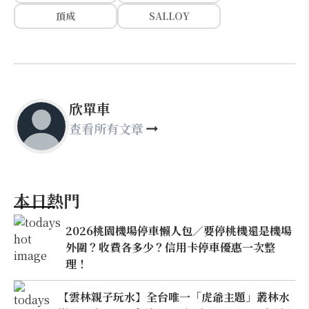
頂成
SALLOY
欣單車
查看所有文章
本日熱門
2026桃園機場停車懶人包／要停桃機還是機場
外圍？收費各多少？信用卡停車優惠一次整
理！
【雲林親子玩水】全台唯一「虎爺主題」叢林水