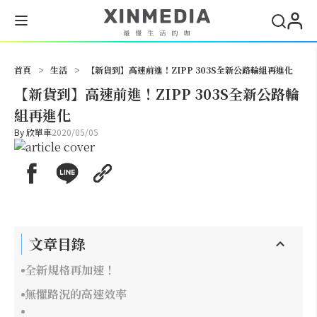
搜尋
首頁
>
生活
>
【新貨到】高速前進！ZIPP 303S全新公路輪組再進化
【新貨到】高速前進！ZIPP 303S全新公路輪
組再進化
By
欣單車
2020/05/05
文章目錄
全新規格再加速！
無懼路況的高速效率