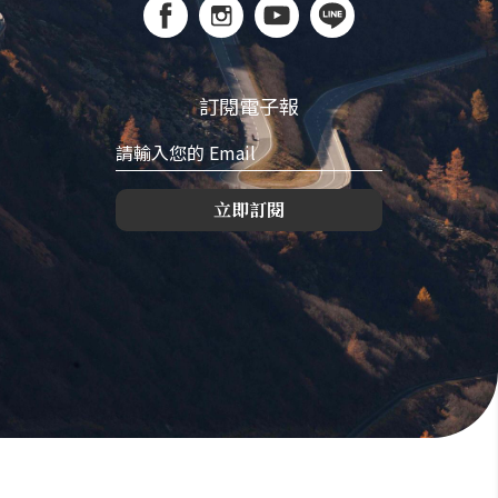
訂閱電子報
立即訂閱