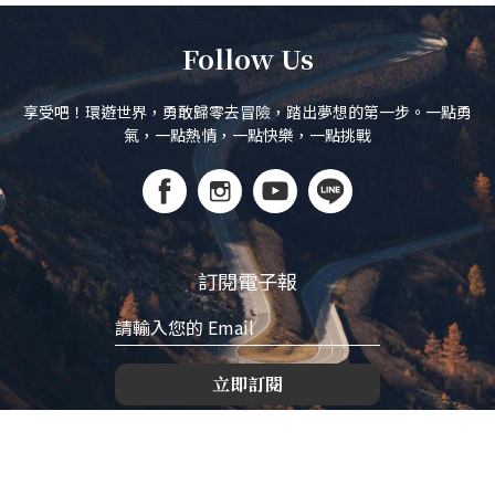
Follow Us
享受吧！環遊世界，勇敢歸零去冒險，踏出夢想的第一步。一點勇
氣，一點熱情，一點快樂，一點挑戰
訂閱電子報
立即訂閱