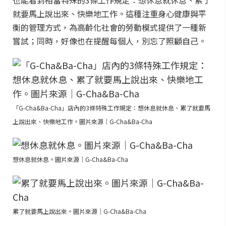
也能看到相當特殊的3條工作規定：想休息就休息、累了
就要馬上說出來、快樂地工作。這種注重身心健康與平
衡的管理方式，為高齡化社會的勞動模式提供了一種新
嘗試；同時，好像也在提醒每個人，別忘了照顧自己。
「G-Cha&Ba-Cha」店內的3條特殊工作規定：想休息就休息、累了就要馬
上說出來、快樂地工作。圖片來源｜G-Cha&Ba-Cha
想休息就休息。圖片來源｜G-Cha&Ba-Cha
累了就要馬上說出來。圖片來源｜G-Cha&Ba-Cha