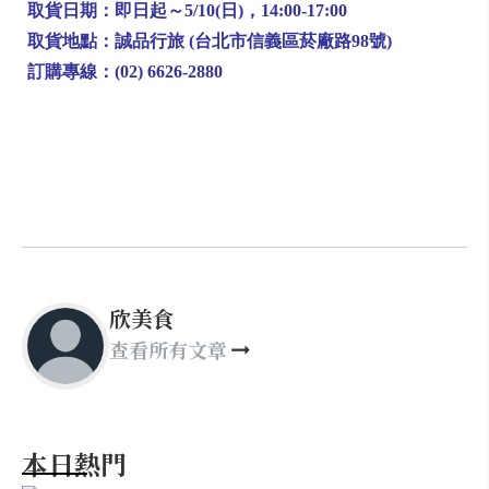
取貨日期：即日起～5/10(日)，14:00-17:00
取貨地點：誠品行旅 (台北市信義區菸廠路98號)
訂購專線：(02) 6626-2880
欣美食
查看所有文章
本日熱門