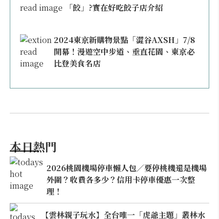
「餃」?實在好吃餃子店介紹
2024東京新購物景點「澀谷AXSH」7/8
開幕！漫遊空中步道、垂直花園、東京必
比登美食名店
本日熱門
2026桃園機場停車懶人包／要停桃機還是機場
外圍？收費各多少？信用卡停車優惠一次整
理！
【雲林親子玩水】全台唯一「虎爺主題」叢林水