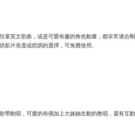
兒童英文歌曲，或是可愛有趣的角色動畫，都非常適合剛
供影片長度或腔調的選擇，可免費使用。
歌帶動唱，可愛的布偶加上大姊姊生動的教唱，還有互動