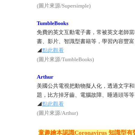
(圖片來源/Supersimple)
TumbleBooks
免費的英文互動電子書，常被英文老師當
書、影片、智識型書籍等，學習內容豐富
◢
點此觀看
(圖片來源/TumbleBooks)
Arthur
美國公共電視把動物擬人化，透過文字和
題，比方掉牙齒、電腦故障、睡過頭等等
◢
點此觀看
(圖片來源/Arthur)
童趣繪本認識Coronavirus 知識型