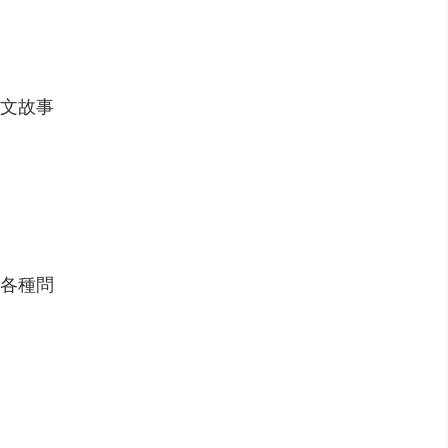
文故事
各種問