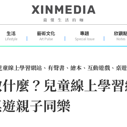
生活
藝術文化
專題
欣觀
Lifestyle
Art Pulse
Special Issue
Notes
兒童線上學習網站、有聲書、繪本、互動遊戲、桌遊
做什麼？兒童線上學習
桌遊親子同樂