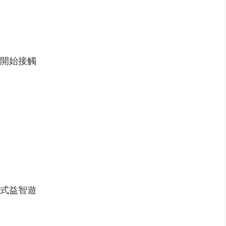
開始接觸
式益智遊