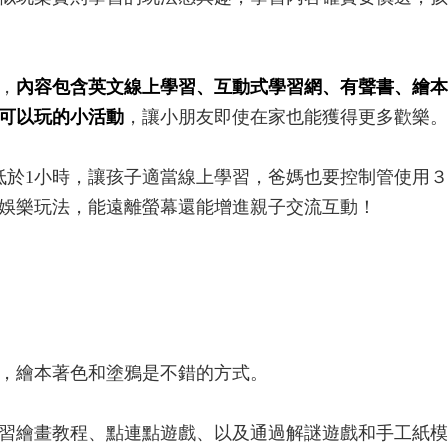
，
內容包含英文線上學習、互動式學習網、有聲書、繪本
可以玩的小活動
，讓小朋友即使在家也能獲得更多歡樂。
低於1小時，讓孩子適當線上學習，爸媽也要控制管使用
娛樂玩法，能遠離螢幕還能增進親子交流互動！
，繪本著色和塗鴉是不錯的方式。
習繪畫教程、點連點遊戲、以及通過解謎遊戲和手工紙模