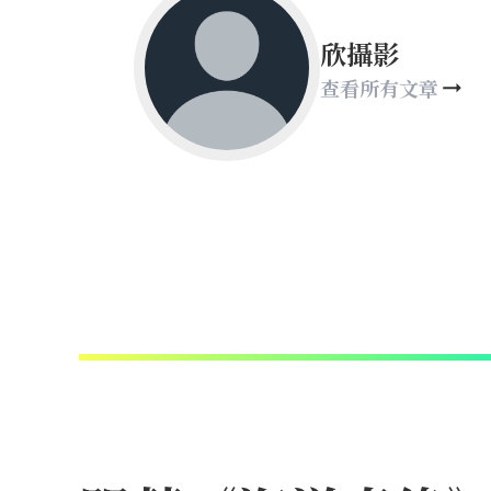
欣攝影
查看所有文章