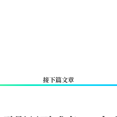
接下篇文章