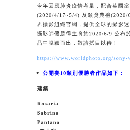
今年因應肺炎疫情考量，配合英國當
(2020/4/17~5/4) 及頒獎典
界攝影組織官網，提供全球的攝影迷
攝影師優勝得主將於2020/6/9 
品中脫穎而出，敬請拭目以待！
https://www.worldphoto.org/sony-
公開賽10類別優勝者作品如下：
建築
Rosaria
Sabrina
Pantano