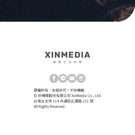
版權所有，未經許可，不許轉載
© 欣傳媒股份有限公司 XinMedia Co., Ltd.
台灣台北市 114 內湖區石潭路 151 號
All Rights Reserved.