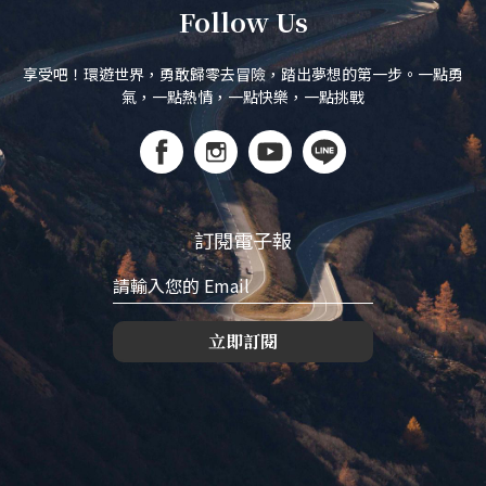
Follow Us
享受吧！環遊世界，勇敢歸零去冒險，踏出夢想的第一步。一點勇
氣，一點熱情，一點快樂，一點挑戰
訂閱電子報
立即訂閱