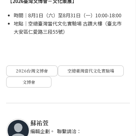
【2026臺灣文博會－文化策展】
時間｜8月1日（六）至8月31日（一）10:00-18:00
地點｜空總臺灣當代文化實驗場 古蹟大樓（臺北市
大安區仁愛路三段55號）
2026台灣文博會
空總臺灣當代文化實驗場
文博會
蘇祐萱
編輯企劃。 聯繫請洽：