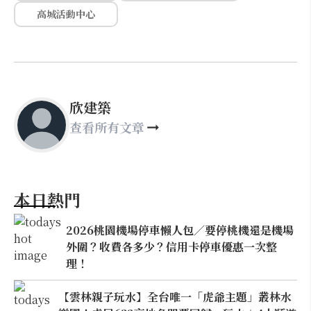
高城活動中心
欣建築
查看所有文章
本日熱門
2026桃園機場停車懶人包／要停桃機還是機場
外圍？收費各多少？信用卡停車優惠一次整
理！
【雲林親子玩水】全台唯一「虎爺主題」叢林水