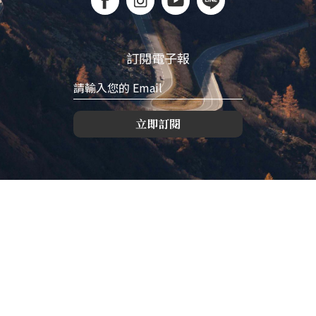
訂閱電子報
立即訂閱