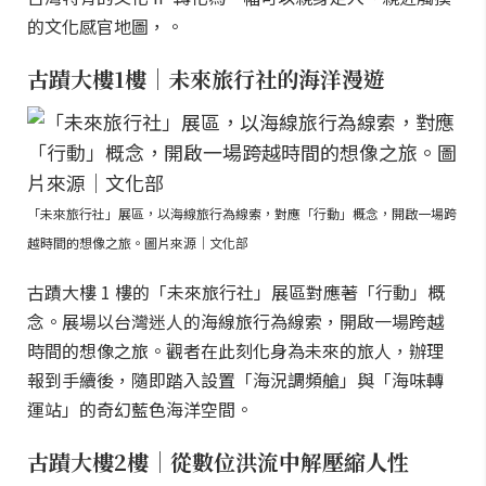
的文化感官地圖，。
古蹟大樓1樓｜未來旅行社的海洋漫遊
「未來旅行社」展區，以海線旅行為線索，對應「行動」概念，開啟一場跨
越時間的想像之旅。圖片來源｜文化部
古蹟大樓 1 樓的「未來旅行社」展區對應著「行動」概
念。展場以台灣迷人的海線旅行為線索，開啟一場跨越
時間的想像之旅。觀者在此刻化身為未來的旅人，辦理
報到手續後，隨即踏入設置「海況調頻艙」與「海味轉
運站」的奇幻藍色海洋空間。
古蹟大樓2樓｜從數位洪流中解壓縮人性