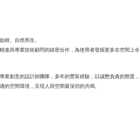
如樹、自然而生。
精進與專業技術顧問的縝密合作，為使用者發掘更多在空間上令
專業創意的設計師團隊，多年的豐富經驗，以誠懇負責的態度，
適的空間環境，呈現人與空間最深切的共鳴。