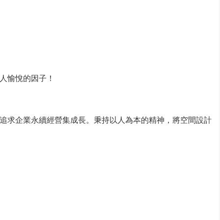
人愉悅的因子！
追求企業永續經營集成長。秉持以人為本的精神，將空間設計