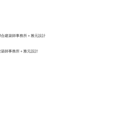
聯合建築師事務所＋雅元設計
建築師事務所＋雅元設計