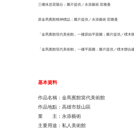
三樓休息室陽台；圖片提供／永添藝術 邵雅曼
原金馬賓館精神標誌；圖片提供／永添藝術 邵雅曼
「金馬賓館現代美術館」一樓原始平面圖；圖片提供／樸木
「金馬賓館現代美術館」一樓平面圖；圖片提供／樸木聯合
基本資料
作品名稱：金馬賓館當代美術館
作品地點：高雄市鼓山區
業 主：永添藝術
主要用途：私人美術館