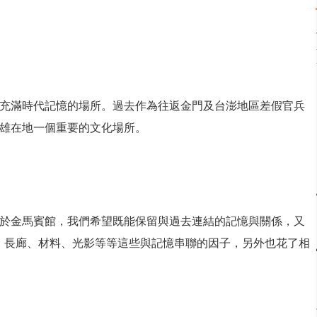
個充滿時代記憶的場所。過去作為往返金門及台澎地區差假官兵
雄在地一個重要的文化場所。
於金馬賓館，我們希望既能保留與過去連結的記憶與關係，又
、長廊、材料、光影等等這些與記憶串聯的因子，另外也花了相