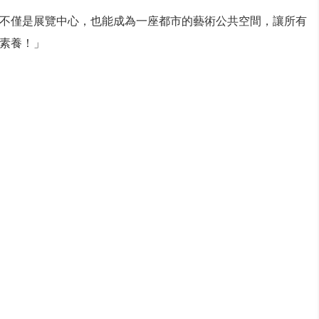
不僅是展覽中心，也能成為一座都市的藝術公共空間，讓所有
素養！」