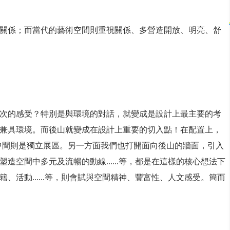
關係；而當代的藝術空間則重視關係、多營造開放、明亮、舒
次的感受？特別是與環境的對話，就變成是設計上最主要的考
兼具環境。而後山就變成在設計上重要的切入點！在配置上，
棟；中間則是獨立展區。另一方面我們也打開面向後山的牆面，引入
空間中多元及流暢的動線......等，都是在這樣的核心想法下
活動......等，則會賦與空間精神、豐富性、人文感受。簡而