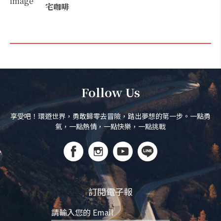
宅咖啡
Follow Us
享受吧！環遊世界，勇敢歸零去冒險，踏出夢想的第一步。一點勇
氣，一點熱情，一點快樂，一點挑戰
訂閱電子報