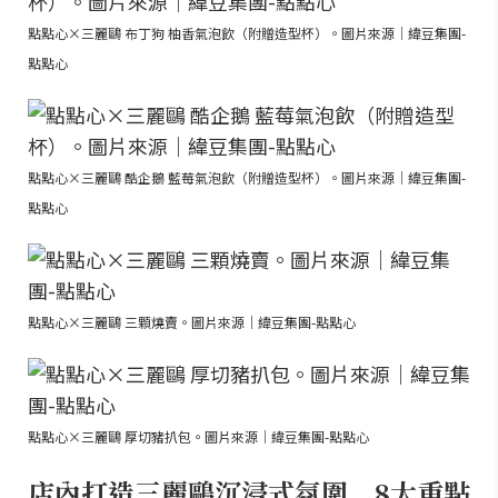
點點心×三麗鷗 布丁狗 柚香氣泡飲（附贈造型杯）。圖片來源｜緯豆集團-
點點心
點點心×三麗鷗 酷企鵝 藍莓氣泡飲（附贈造型杯）。圖片來源｜緯豆集團-
點點心
點點心×三麗鷗 三顆燒賣。圖片來源｜緯豆集團-點點心
點點心×三麗鷗 厚切豬扒包。圖片來源｜緯豆集團-點點心
店內打造三麗鷗沉浸式氛圍 8大重點