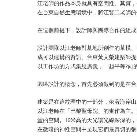
江老師的作品本身就具有空間性。其實，
在台東自然生態環境中，將江賢二老師的
在這個前提下，設計師與團隊合作的組成
設計團隊以江老師對基地所創作的草模、
成可以建構的資訊、台東黃文榮建築師提
以工作坊的方式集思廣義，一起平等?向
園區設計的概念，首先必須做到的是在台
建築是在這紋理中的一部分，依著海岸山
以江老師在「巴黎聖母院」的畫作為主。
堂的空間。16米高的天光讓光線深深的
在微暗的神性空間中呈現它們最真切的張