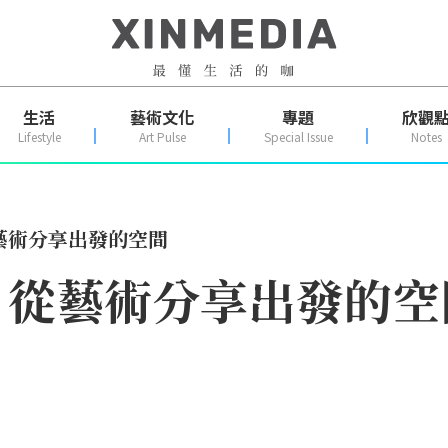
生活
藝術文化
專題
欣觀
Lifestyle
Art Pulse
Special Issue
Notes
藝術分享出發的空間
，從藝術分享出發的空