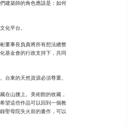
們建築師的角色應該是：如何
文化平台。
彬董事長負責將所有想法總整
化基金會的行政支持下，共同
。台東的天然資源必須尊重。
藏在山腰上。美術館的收藏，
希望這些作品可以回到一個教
記錄聖母院失火前的畫作，可以