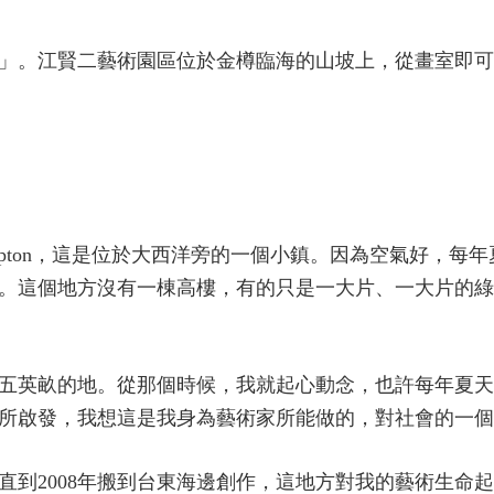
」。江賢二藝術園區位於金樽臨海的山坡上，從畫室即可
Hampton，這是位於大西洋旁的一個小鎮。因為空氣好，
。這個地方沒有一棟高樓，有的只是一大片、一大片的綠
五英畝的地。從那個時候，我就起心動念，也許每年夏天
所啟發，我想這是我身為藝術家所能做的，對社會的一個
直到2008年搬到台東海邊創作，這地方對我的藝術生命