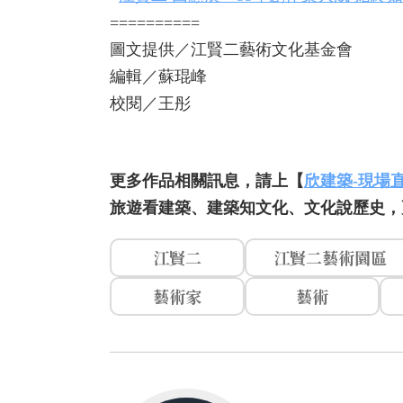
==========
圖文提供／江賢二藝術文化基金會
編輯／蘇琨峰
校閱／王彤
更多作品相關訊息，請上【
欣建築-現場
旅遊看建築、建築知文化、文化說歷史，
江賢二
江賢二藝術園區
藝術家
藝術