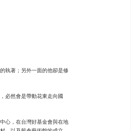
的執著；另外一面的他卻是修
，必然會是帶動花東走向國
中心，在台灣好基金會與在地
村，以及穀倉藝術館的成立，