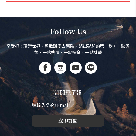
Follow Us
享受吧！環遊世界，勇敢歸零去冒險，踏出夢想的第一步。一點勇
氣，一點熱情，一點快樂，一點挑戰
訂閱電子報
立即訂閱