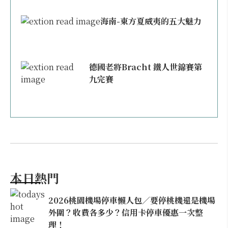
海南-東方夏威夷的五大魅力
德國老將Bracht 鐵人世錦賽第
九完賽
本日熱門
2026桃園機場停車懶人包／要停桃機還是機場
外圍？收費各多少？信用卡停車優惠一次整
理！