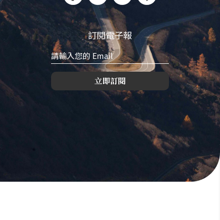
訂閱電子報
立即訂閱