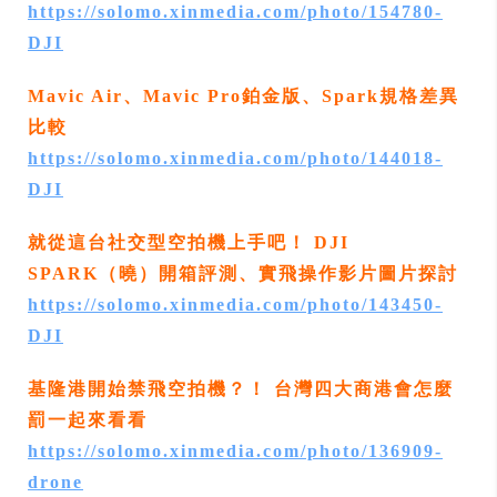
https://solomo.xinmedia.com/photo/154780-
DJI
Mavic Air、Mavic Pro鉑金版、Spark規格差異
比較
https://solomo.xinmedia.com/photo/144018-
DJI
就從這台社交型空拍機上手吧！ DJI
SPARK（曉）開箱評測、實飛操作影片圖片探討
https://solomo.xinmedia.com/photo/143450-
DJI
基隆港開始禁飛空拍機？！ 台灣四大商港會怎麼
罰一起來看看
https://solomo.xinmedia.com/photo/136909-
drone