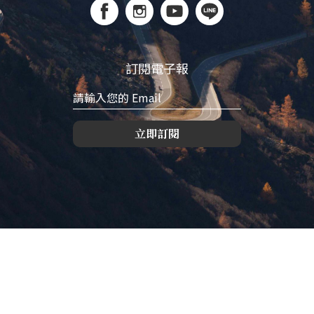
訂閱電子報
立即訂閱