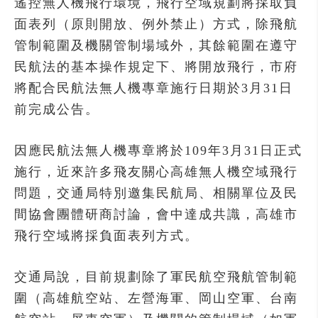
遙控無人機飛行環境，飛行空域規劃將採取負
面表列（原則開放、例外禁止）方式，除飛航
管制範圍及機關管制場域外，其餘範圍在遵守
民航法的基本操作規定下、將開放飛行，市府
將配合民航法無人機專章施行日期於3月31日
前完成公告。
因應民航法無人機專章將於109年3月31日正式
施行，近來許多飛友關心高雄無人機空域飛行
問題，交通局特別邀集民航局、相關單位及民
間協會團體研商討論，會中達成共識，高雄市
飛行空域將採負面表列方式。
交通局說，目前規劃除了軍民航空飛航管制範
圍（高雄航空站、左營海軍、岡山空軍、台南