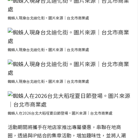
蜘蛛人現身台北迪化街。圖片來源｜台北市商業處
蜘蛛人現身台北迪化街。圖片來源｜台北市商業處
蜘蛛人現身台北迪化街。圖片來源｜台北市商業處
蜘蛛人在2026台北大稻埕夏日節登場。圖片來源｜台北市商業處
活動期間將攜手在地店家推出專屬優惠，串聯在地商
圈，透過與IP結合的集章活動，增加趣味性，並將人潮