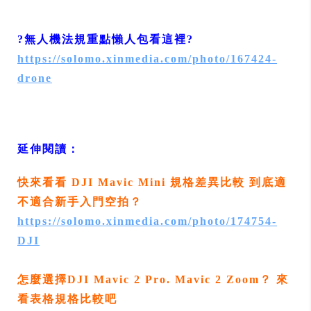
?無人機法規重點懶人包看這裡?
https://solomo.xinmedia.com/photo/167424-
drone
延伸閱讀：
快來看看 DJI Mavic Mini 規格差異比較 到底適
不適合新手入門空拍？
https://solomo.xinmedia.com/photo/174754-
DJI
怎麼選擇DJI Mavic 2 Pro. Mavic 2 Zoom？ 來
看表格規格比較吧