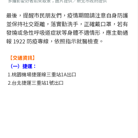
多攝影愛好者前來取景；圖片提供／新北市政府提供
最後，提醒市民朋友們，疫情期間請注意自身防護
並保持社交距離，落實勤洗手，正確戴口罩，若有
發燒或急性呼吸道症狀等身體不適情形，應主動通
報 1922 防疫專線，依照指示就醫檢查。
【交通資訊】
（一）捷運：
1.桃園機場捷運線三重站1A出口
2.台北捷運三重站1號出口