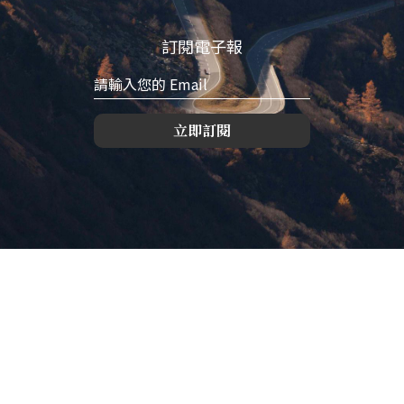
訂閱電子報
立即訂閱