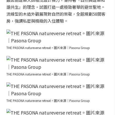
飯店由建築大師坂茂設計操刀，秉持著「自然與建築和
諧共生」的理念，試圖打造一處極致奢華的避世聖地。
流線型的木造外觀展現對自然的崇敬，全館規劃58間客
房，強調私密與精緻的入住體驗。
THE PASONA natureverse retreat。圖片來源｜Pasona Group
THE PASONA natureverse retreat。圖片來源｜Pasona Group
THE PASONA natureverse retreat。圖片來源｜Pasona Group