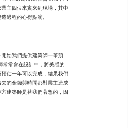
家業主四位來賓來到現場，其中
建造過程的心得點滴。
一開始我們提供建築師一筆預
師常常會在設計中，將美感的
廠預估一年可以完成，結果我們
出去的金錢與時間都對業主造成
地方建築師是替我們著想的，因