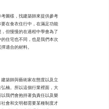
參考圖樣，找建築師來提供參考
你要在食衣住行中，在滿足功能
想，但慢慢的在過程中學會為了
中的住宅也不同，也是我們本次
選擇適合的材料。
，建築師與藝術家在態度以及立
朱弘楠。所以這個行業裡面，大
所以我們會抱持著負責任以及樂
有社會和文明都需要某種制度才