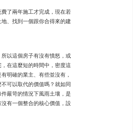
花費了兩年施工才完成，現在若
土地、找到一個跟你合得來的建
，所以這個房子有沒有憤怒，或
宅，在這麼短的時間中，密度這
是有明確的業主、有些並沒有，
麼不可以取代的價值嗎？就如同
條件嚴苛的情況下風雨土壤，是
有沒有一個整合的核心價值，設