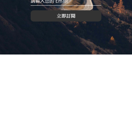
立即訂閱
版權所有，未經許可，不許轉載