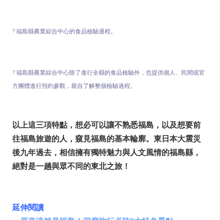
? 福島縣農業綜合中心的食品檢驗過程。
? 福島縣農業綜合中心除了進行全縣的食品檢驗外，也提供個人、民間或官
方團體進行預約參觀，親自了解整個檢驗過程。
以上這三項特點，想必可以讓不熟悉福島，以及想要前
往福島旅遊的人，窺見福島的基本輪廓。東日本大震災
後九年過去，相信擁有獨特魅力與人文風情的福島縣，
絕對是一趟與眾不同的東北之旅！
延伸閱讀