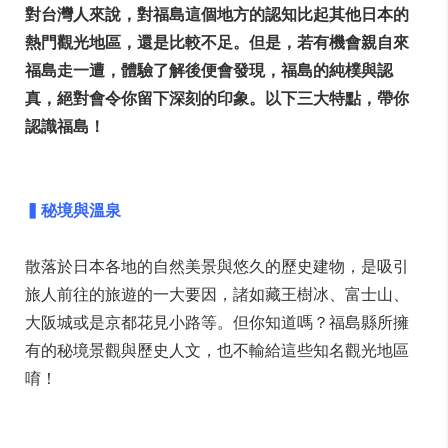
對台灣人來說，對福島這個地方的認知比起其他日本的
熱門觀光地區，還是比較不足。但是，若有機會親自來
福島走一遭，體驗了解後便會發現，福島的純樸
與認
真，絕對會令你留下深刻的印象。以下三大特點，帶你
認識福島！
▍秘境與溫泉
散落於日本各地的自然美景與悠久的歷史建物，是吸引
旅人前往的旅遊的一大要因，諸如藏王樹冰、富士山、
大阪城或是京都花見小路等。但你知道嗎？福島縣所擁
有的秘境景觀與歷史人文，也不輸給這些知名觀光地區
唷！