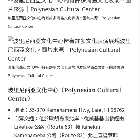
玻里尼西亞文化中心內有許多海島文化表演。圖片來源｜Polynesian
Cultural Center
波里尼西亞文化中心擁有許多文化表演展現波里尼西亞文化。圖片來源｜
Polynesian Cultural Center
玻里尼西亞文化中心（Polynesian Cultural
Center）
地址：55-370 Kamehameha Hwy, Laie, HI 96762
自駕交通：位於歐胡島東北岸。從威基基出發經由
Likelike 公路（Route 63）接 Kahekili／
Kamehameha 公路（Route 83）北上直達萊耶