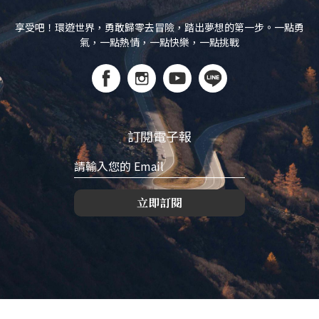
享受吧！環遊世界，勇敢歸零去冒險，踏出夢想的第一步。一點勇
氣，一點熱情，一點快樂，一點挑戰
訂閱電子報
立即訂閱