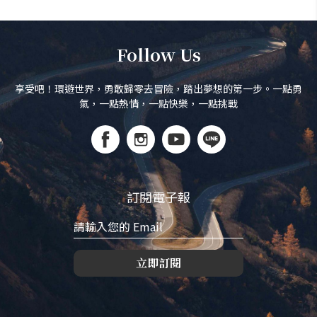
Follow Us
享受吧！環遊世界，勇敢歸零去冒險，踏出夢想的第一步。一點勇
氣，一點熱情，一點快樂，一點挑戰
訂閱電子報
立即訂閱