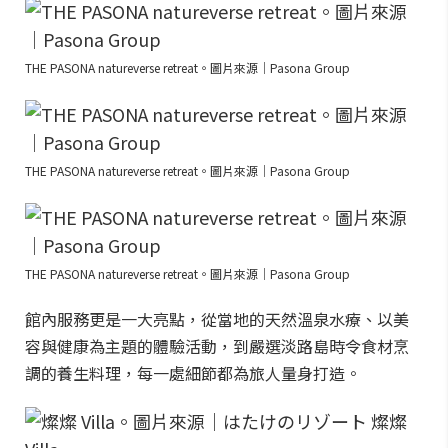
THE PASONA natureverse retreat。圖片來源｜Pasona Group
THE PASONA natureverse retreat。圖片來源｜Pasona Group
THE PASONA natureverse retreat。圖片來源｜Pasona Group
館內服務更是一大亮點，從當地的天然溫泉水療、以美
容與健康為主題的體驗活動，到嚴選淡路島時令食材烹
調的養生料理，每一處細節都為旅人量身打造。