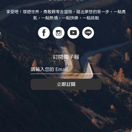
享受吧！環遊世界，勇敢歸零去冒險，踏出夢想的第一步。一點勇
氣，一點熱情，一點快樂，一點挑戰
訂閱電子報
立即訂閱