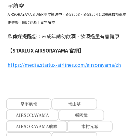
AIRSORAYAMA SILVER高空運送中，B-58553、B-58554 1:200飛機模型現
正登場。圖片來源｜星宇航空
欣傳媒提醒您：未成年請勿飲酒、飲酒過量有害健康
【STARLUX AIRSORAYAMA 官網】
https://media.starlux-airlines.com/airsorayama/zh
星宇航空
空山基
AIRSORAYAMA
張國煒
AIRSORAYAMA航線
木村光希