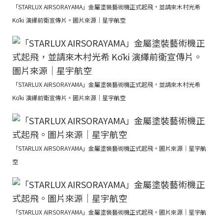
「STARLUX AIRSORAYAMA」金屬塗裝藝術機正式起飛，並請來木村光希
Kōki 演繹前衛宣傳片。圖片來源｜星宇航空
「STARLUX AIRSORAYAMA」金屬塗裝藝術機正式起飛，並請來木村光希
Kōki 演繹前衛宣傳片。圖片來源｜星宇航空
「STARLUX AIRSORAYAMA」金屬塗裝藝術機正式起飛。圖片來源｜星宇航
空
「STARLUX AIRSORAYAMA」金屬塗裝藝術機正式起飛。圖片來源｜星宇航