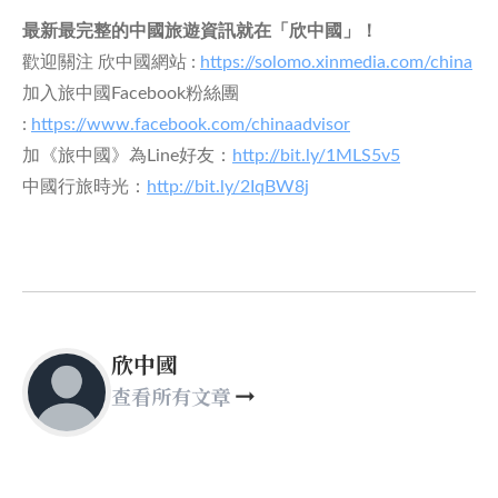
最新最完整的中國旅遊資訊就在「欣中國」！
歡迎關注 欣中國網站 :
https://solomo.xinmedia.com/china
加入旅中國Facebook粉絲團
:
https://www.facebook.com/chinaadvisor
加《旅中國》為Line好友：
http://bit.ly/1MLS5v5
中國行旅時光：
http://bit.ly/2IqBW8j
欣中國
查看所有文章