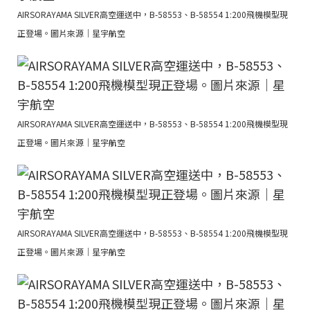
AIRSORAYAMA SILVER高空運送中，B-58553、B-58554 1:200飛機模型現
正登場。圖片來源｜星宇航空
AIRSORAYAMA SILVER高空運送中，B-58553、B-58554 1:200飛機模型現
正登場。圖片來源｜星宇航空
AIRSORAYAMA SILVER高空運送中，B-58553、B-58554 1:200飛機模型現
正登場。圖片來源｜星宇航空