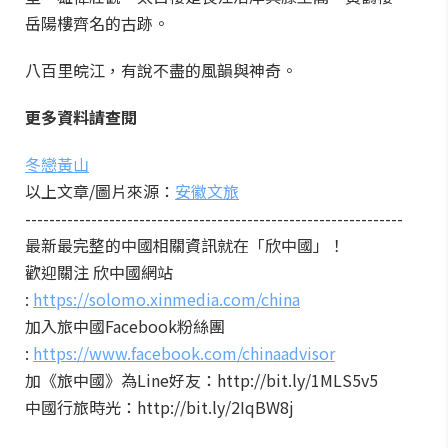
岳陽樓齊名的古跡。
八百里皖江，有說不盡的風韻與神奇。
更多資料請查閱
冬戀黃山
以上文章/圖片來源：
安徽文旅
---------------------------------------------------------------
最新最完整的中國相關資訊就在「欣中國」！
歡迎關注 欣中國網站
:
https://solomo.xinmedia.com/china
加入旅中國Facebook粉絲團
:
https://www.facebook.com/chinaadvisor
加《旅中國》為Line好友：http://bit.ly/1MLS5v5
中國行旅時光：http://bit.ly/2IqBW8j