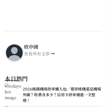
欣中國
查看所有文章
本日熱門
2026桃園機場停車懶人包／要停桃機還是機場
外圍？收費各多少？信用卡停車優惠一次整
理！