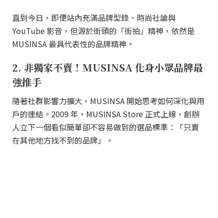
直到今日，即便站內充滿品牌型錄、時尚社論與
YouTube 影音，但源於街頭的「街拍」精神，依然是
MUSINSA 最具代表性的品牌精神。
2. 非獨家不賣！MUSINSA 化身小眾品牌最
強推手
隨著社群影響力擴大，MUSINSA 開始思考如何深化與用
戶的連結。2009 年，MUSINSA Store 正式上線，創辦
人立下一個看似簡單卻不容易做到的選品標準：「只賣
在其他地方找不到的品牌」。