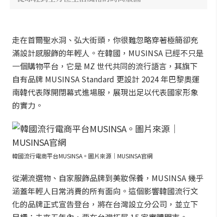
走在首爾聖水洞、弘大街頭，你很難忽略穿著極簡卻充
滿設計感服飾的年輕人。在韓國，MUSINSA 已經不只是
一個購物平台，它是 MZ 世代共同的流行語言，其旗下
自有品牌 MUSINSA Standard 更設計 2024 年巴黎奧運
南韓代表隊開閉幕式進場服，展現出足以代表國家形象
的實力。
韓國流行電商平台MUSINSA。圖片來源｜MUSINSA官網
從潮流選物、自家服飾品牌到美妝保養，MUSINSA 幾乎
涵蓋年輕人日常消費的所有面向。這個影響韓國流行文
化的品牌正式宣告登台，將在台灣設立分公司，並立下