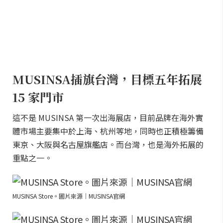
MUSINSA插旗台灣，目標五年拓展
15 家門市
這不是 MUSINSA 第一次出海展店，目前品牌在海外實
體市場主要集中於上海、杭州等地，同時也正積極籌備
東京、大阪與名古屋旗艦店。而台灣，也是海外拓展的
重點之一。
MUSINSA Store。圖片來源｜MUSINSA官網