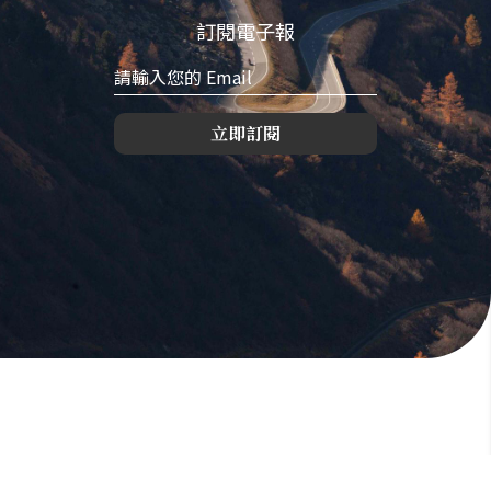
訂閱電子報
立即訂閱