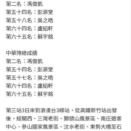
第二名：馮俊凱
第五十四名：彭源堂
第五十八名：吳之皓
第六十四名：盧紹軒
第六十五名：蘇宇銘
中華隊總成績
第二名：馮俊凱
第五十四名：彭源堂
第五十七名：吳之皓
第六十四名：盧紹軒
第六十五名：蘇宇銘
第三站3日來到浪漫台3線站，從高鐵新竹站出發
後，經關西、三灣老街、獅頭山風景區、南庄遊客
中心、參山國家風景區、汶水老街、東勢大橋至石