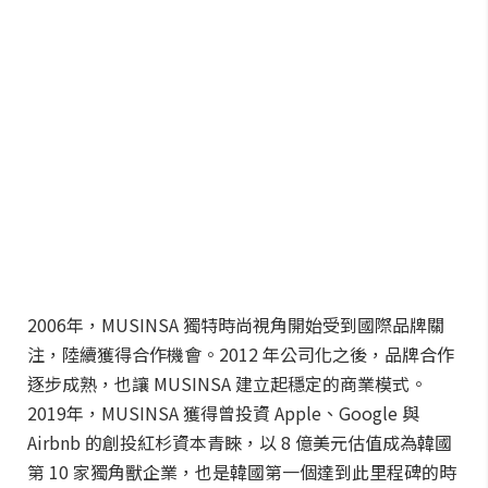
2006年，MUSINSA 獨特時尚視角開始受到國際品牌關
注，陸續獲得合作機會。2012 年公司化之後，品牌合作
逐步成熟，也讓 MUSINSA 建立起穩定的商業模式。
2019年，MUSINSA 獲得曾投資 Apple、Google 與
Airbnb 的創投紅杉資本青睞，以 8 億美元估值成為韓國
第 10 家獨角獸企業，也是韓國第一個達到此里程碑的時