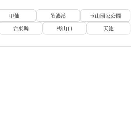
甲仙
荖濃溪
玉山國家公園
台東縣
梅山口
天池