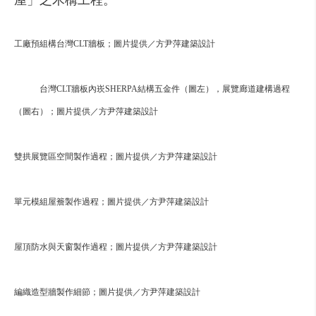
屋」之木構工程。
工廠預組構台灣CLT牆板；圖片提供／方尹萍建築設計
台灣CLT牆板內崁SHERPA結構五金件（圖左），展覽廊道建構過程
（圖右）；圖片提供／方尹萍建築設計
雙拱展覽區空間製作過程；圖片提供／方尹萍建築設計
單元模組屋簷製作過程；圖片提供／方尹萍建築設計
屋頂防水與天窗製作過程；圖片提供／方尹萍建築設計
編織造型牆製作細節；圖片提供／方尹萍建築設計