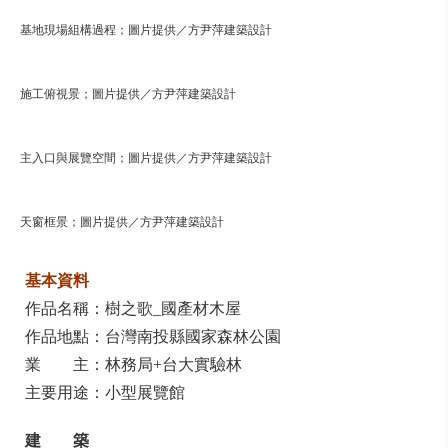
基地現場組構過程；圖片提供／方尹萍建築設計
施工俯視景；圖片提供／方尹萍建築設計
主入口與展覽空間；圖片提供／方尹萍建築設計
天窗框景；圖片提供／方尹萍建築設計
基本資料
作品名稱：樹之歌_國產材木屋
作品地點：台灣南投縣國家森林公園
業 主：林務局+台大實驗林
主要用途：小型展覽館
建 築