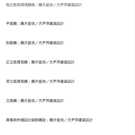
樹之歌與環境關係；圖片提供／方尹萍建築設計
平面圖；圖片提供／方尹萍建築設計
剖面圖；圖片提供／方尹萍建築設計
正立面透視圖；圖片提供／方尹萍建築設計
背立面透視圖；圖片提供／方尹萍建築設計
立面圖；圖片提供／方尹萍建築設計
屋簷與外牆設計細部圖說；圖片提供／方尹萍建築設計