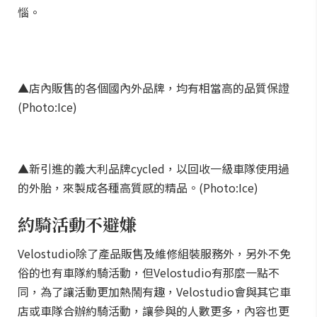
惱。
▲店內販售的各個國內外品牌，均有相當高的品質保證
(Photo:Ice)
▲新引進的義大利品牌cycled，以回收一級車隊使用過
的外胎，來製成各種高質感的精品。(Photo:Ice)
約騎活動不避嫌
Velostudio除了產品販售及維修組裝服務外，另外不免
俗的也有車隊約騎活動，但Velostudio有那麼一點不
同，為了讓活動更加熱鬧有趣，Velostudio會與其它車
店或車隊合辦約騎活動，讓參與的人數更多，內容也更