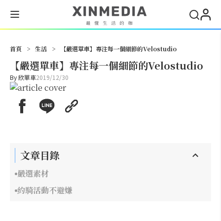
搜尋
首頁
>
生活
>
【嚴選單車】專注每一個細節的Velostudio
【嚴選單車】專注每一個細節的Velostudio
By
欣單車
2019/12/30
文章目錄
嚴選素材
約騎活動不避嫌