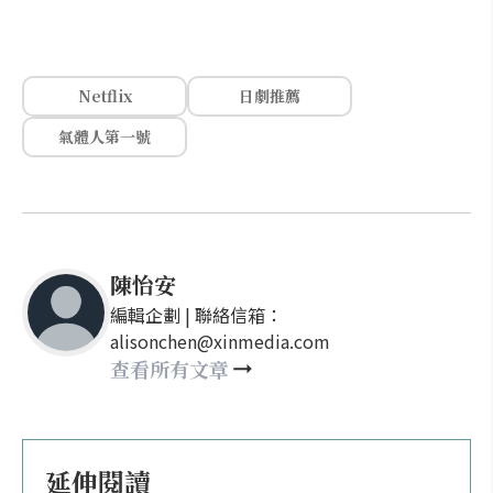
Netflix
日劇推薦
氣體人第一號
陳怡安
編輯企劃 | 聯絡信箱：
alisonchen@xinmedia.com
查看所有文章
延伸閱讀