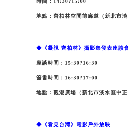
時間：14:30?15:00
地點：齊柏林空間前廊道（新北市淡水
◆《凝視 齊柏林》攝影集發表座談
座談時間：15:30?16:30
簽書時間：16:30?17:00
地點：觀潮廣場（新北市淡水區中正路
◆《看見台灣》電影戶外放映