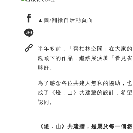
▲圖/翻攝自活動頁面
半年多前，「齊柏林空間」在大家的
鏡頭下的作品，繼續展演著「看見省
與好。
為了感念各位共建人無私的協助，也
成了《燈．山》共建牆的設計，希望
認同。
《燈．山》共建牆，是屬於每一個您