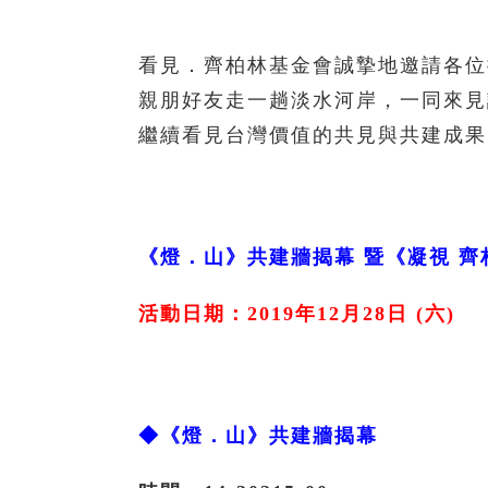
看見．齊柏林基金會誠摯地邀請各位
親朋好友走一趟淡水河岸，一同來見
繼續看見台灣價值的共見與共建成果
《燈．山》共建牆揭幕 暨《凝視 
活動日期：2019年12月28日 (六)
◆《燈．山》共建牆揭幕