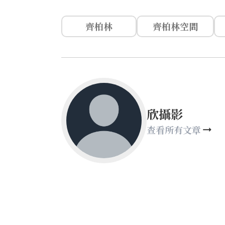
齊柏林
齊柏林空間
欣攝影
查看所有文章