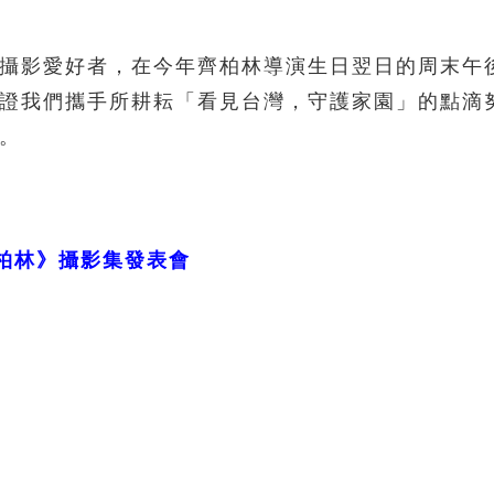
攝影愛好者，在今年齊柏林導演生日翌日的周末午
證我們攜手所耕耘「看見台灣，守護家園」的點滴
。
齊柏林》攝影集發表會