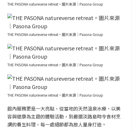
THE PASONA natureverse retreat。圖片來源｜Pasona Group
THE PASONA natureverse retreat。圖片來源｜Pasona Group
THE PASONA natureverse retreat。圖片來源｜Pasona Group
THE PASONA natureverse retreat。圖片來源｜Pasona Group
館內服務更是一大亮點，從當地的天然溫泉水療、以美
容與健康為主題的體驗活動，到嚴選淡路島時令食材烹
調的養生料理，每一處細節都為旅人量身打造。