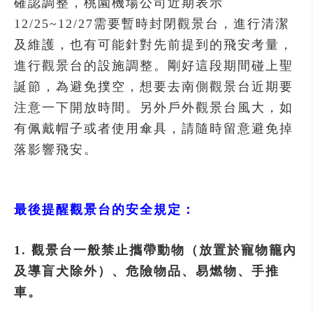
確認調整，桃園機場公司近期表示
12/25~12/27需要暫時封閉觀景台，進行清潔
及維護，也有可能針對先前提到的飛安考量，
進行觀景台的設施調整。剛好這段期間碰上聖
誕節，為避免撲空，想要去南側觀景台近期要
注意一下開放時間。另外戶外觀景台風大，如
有佩戴帽子或者使用傘具，請隨時留意避免掉
落影響飛安。
最後提醒觀景台的安全規定：
1. 觀景台一般禁止攜帶動物（放置於寵物籠內
及導盲犬除外）、危險物品、易燃物、手推
車。