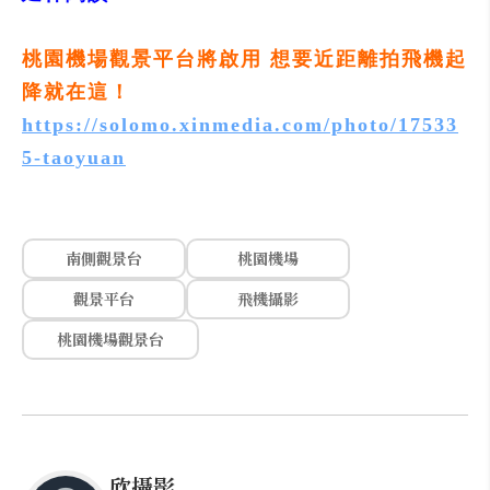
桃園機場觀景平台將啟用 想要近距離拍飛機起
降就在這！
https://solomo.xinmedia.com/photo/17533
5-taoyuan
南側觀景台
桃園機場
觀景平台
飛機攝影
桃園機場觀景台
欣攝影