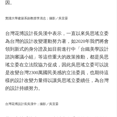
因。
實踐大學建築系副教授李清志；攝影／吳宜晏
台灣花博設計長吳漢中表示，一直以來吳思瑤立委
為台灣的設計改變運動努力著，如2020年我們將會
領到新式的身分證及如目前進行中「台鐵美學設計
諮詢審議小組」等這些重大的政策推動，都是吳思
瑤立委在立法院協力促成，因此吳思瑤立委可以說
是改變台灣2300萬國民美感的立法委員，也期待這
樣的設計改變力量得以讓吳思瑤立委續任，為台灣
的設計持續努力。
台灣花博設計長吳漢中；攝影／吳宜晏