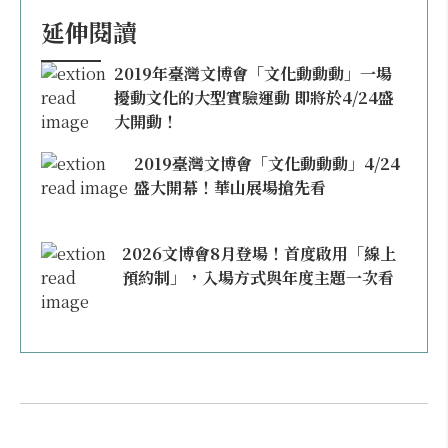
延伸閱讀
2019年臺灣文博會「文化動動動」一場
擾動文化的大型實驗運動 即將於4/24盛
大開動！
2019臺灣文博會「文化動動動」4/24
盛大開幕！華山展場搶先看
2026文博會8月登場！首度啟用「線上
預約制」，入場方式與年度主題一次看