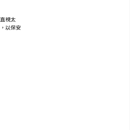
直視太
，以保安