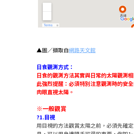
▲圖／擷取自
網路天文館
日食觀測方式：
日食的觀測方法其實與日常的太陽觀測相
此強烈提醒：必須特別注意觀測時的安全
肉眼直視太陽。
※一般觀賞
?1.目視
用目視的方法觀賞太陽之前，必須先確定
具，可以用身邊隨手可得的東西，例如1