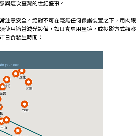
參與這次臺灣的世紀盛事。
常注意安全。絕對不可在毫無任何保護裝置之下，用肉眼
須使用適當減光設備，如日食專用墨鏡，或投影方式觀察
市日食發生時間：