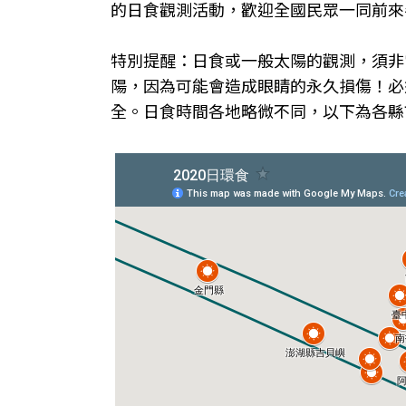
的日食觀測活動，歡迎全國民眾一同前來
特別提醒：日食或一般太陽的觀測，須非
陽，因為可能會造成眼睛的永久損傷！必
全。日食時間各地略微不同，以下為各縣