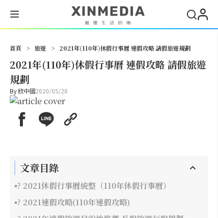
搜尋
首頁
>
旅遊
>
2021年(110年)休假行事曆 連假攻略 請假旅遊規劃
2021年(110年)休假行事曆 連假攻略 請假旅遊
規劃
By
欣中國
2020/05/28
文章目錄
? 2021休假行事曆統整（110年休假行事曆）
? 2021連假攻略(110年連假攻略)