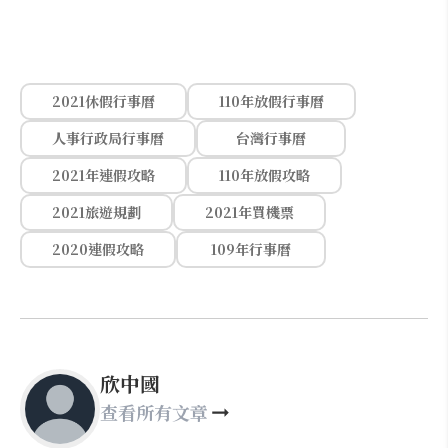
2021休假行事曆
110年放假行事曆
人事行政局行事曆
台灣行事曆
2021年連假攻略
110年放假攻略
2021旅遊規劃
2021年買機票
2020連假攻略
109年行事曆
欣中國
查看所有文章