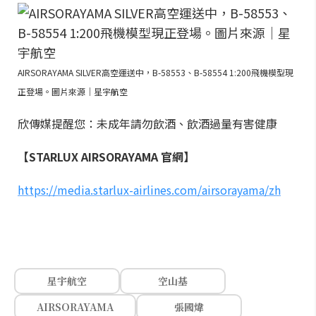
AIRSORAYAMA SILVER高空運送中，B-58553、B-58554 1:200飛機模型現
正登場。圖片來源｜星宇航空
欣傳媒提醒您：未成年請勿飲酒、飲酒過量有害健康
【STARLUX AIRSORAYAMA 官網】
https://media.starlux-airlines.com/airsorayama/zh
星宇航空
空山基
AIRSORAYAMA
張國煒