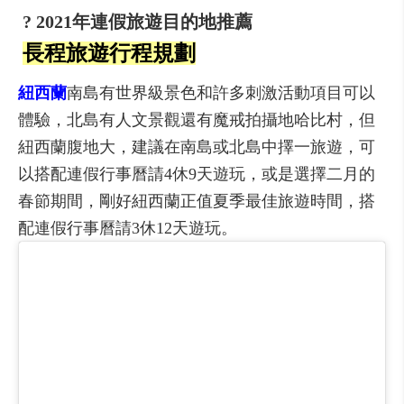
? 2021年連假旅遊目的地推薦
長程旅遊行程規劃
紐西蘭
南島有世界級景色和許多刺激活動項目可以
體驗，北島有人文景觀還有魔戒拍攝地哈比村，但
紐西蘭腹地大，建議在南島或北島中擇一旅遊，可
以搭配連假行事曆請4休9天遊玩，或是選擇二月的
春節期間，剛好紐西蘭正值夏季最佳旅遊時間，搭
配連假行事曆請3休12天遊玩。