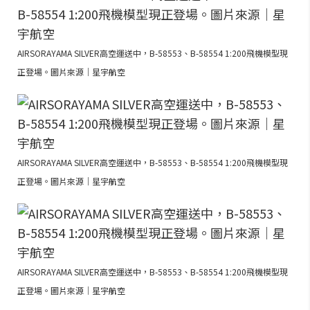
AIRSORAYAMA SILVER高空運送中，B-58553、B-58554 1:200飛機模型現
正登場。圖片來源｜星宇航空
AIRSORAYAMA SILVER高空運送中，B-58553、B-58554 1:200飛機模型現
正登場。圖片來源｜星宇航空
AIRSORAYAMA SILVER高空運送中，B-58553、B-58554 1:200飛機模型現
正登場。圖片來源｜星宇航空