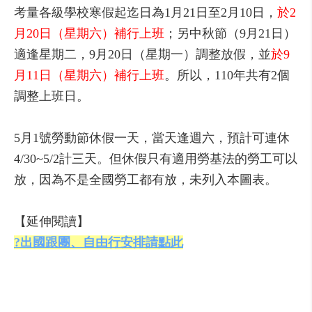
考量各級學校寒假起迄日為1月21日至2月10日，
於2
月20日（星期六）補行上班
；另中秋節（9月21日）
適逢星期二，9月20日（星期一）調整放假，並
於9
月11日（星期六）補行上班
。所以，110年共有2個
調整上班日。
5月1號勞動節休假一天，當天逢週六，預計可連休
4/30~5/2計三天。但休假只有適用勞基法的勞工可以
放，因為不是全國勞工都有放，未列入本圖表。
【延伸閱讀】
?出國跟團、自由行安排請點此