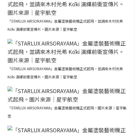
「STARLUX AIRSORAYAMA」金屬塗裝藝術機正式起飛，並請來木村光希
Kōki 演繹前衛宣傳片。圖片來源｜星宇航空
「STARLUX AIRSORAYAMA」金屬塗裝藝術機正式起飛，並請來木村光希
Kōki 演繹前衛宣傳片。圖片來源｜星宇航空
「STARLUX AIRSORAYAMA」金屬塗裝藝術機正式起飛。圖片來源｜星宇航
空