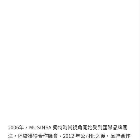
2006年，MUSINSA 獨特時尚視角開始受到國際品牌關
注，陸續獲得合作機會。2012 年公司化之後，品牌合作