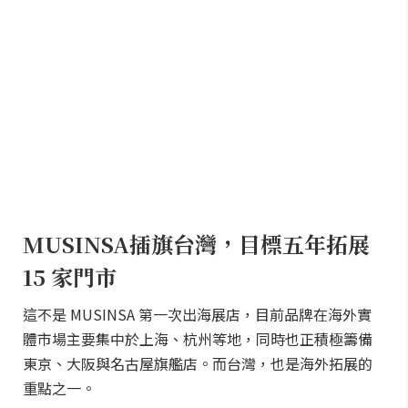
MUSINSA插旗台灣，目標五年拓展
15 家門市
這不是 MUSINSA 第一次出海展店，目前品牌在海外實
體市場主要集中於上海、杭州等地，同時也正積極籌備
東京、大阪與名古屋旗艦店。而台灣，也是海外拓展的
重點之一。