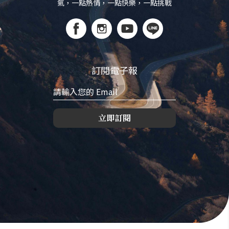
氣，一點熱情，一點快樂，一點挑戰
訂閱電子報
立即訂閱