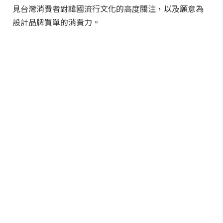
見台灣消費者對韓國流行文化的高度關注，以及願意為
設計品牌買單的消費力。