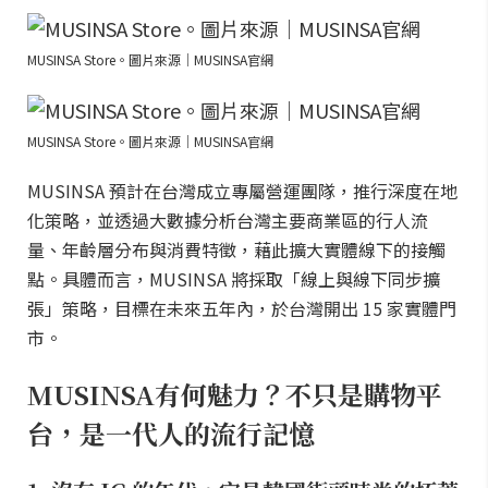
MUSINSA Store。圖片來源｜MUSINSA官網
MUSINSA Store。圖片來源｜MUSINSA官網
MUSINSA 預計在台灣成立專屬營運團隊，推行深度在地
化策略，並透過大數據分析台灣主要商業區的行人流
量、年齡層分布與消費特徵，藉此擴大實體線下的接觸
點。具體而言，MUSINSA 將採取「線上與線下同步擴
張」策略，目標在未來五年內，於台灣開出 15 家實體門
市。
MUSINSA有何魅力？不只是購物平
台，是一代人的流行記憶