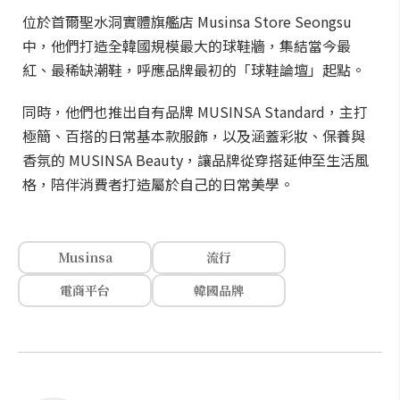
位於首爾聖水洞實體旗艦店 Musinsa Store Seongsu
中，他們打造全韓國規模最大的球鞋牆，集結當今最
紅、最稀缺潮鞋，呼應品牌最初的「球鞋論壇」起點。
同時，他們也推出自有品牌 MUSINSA Standard，主打
極簡、百搭的日常基本款服飾，以及涵蓋彩妝、保養與
香氛的 MUSINSA Beauty，讓品牌從穿搭延伸至生活風
格，陪伴消費者打造屬於自己的日常美學。
Musinsa
流行
電商平台
韓國品牌