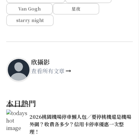
Van Gogh
星夜
starry night
欣攝影
查看所有文章
本日熱門
2026桃園機場停車懶人包／要停桃機還是機場
外圍？收費各多少？信用卡停車優惠一次整
理！