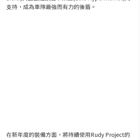
支持，成為車隊最強而有力的後盾。
在新年度的裝備方面，將持續使用Rudy Project的