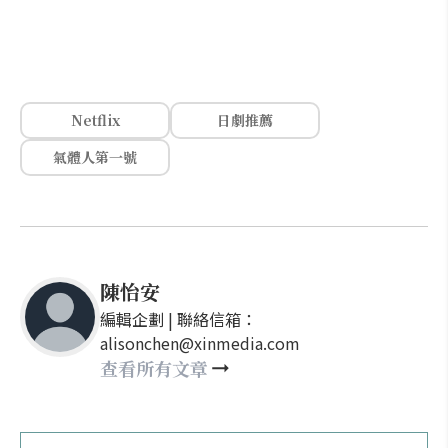
Netflix
日劇推薦
氣體人第一號
陳怡安
編輯企劃 | 聯絡信箱：
alisonchen@xinmedia.com
查看所有文章