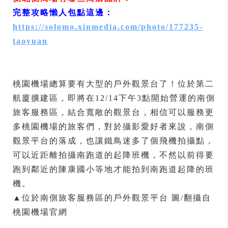
完整攻略懶人包點這邊：
https://solomo.xinmedia.com/photo/177235-
taoyuan
桃園機場總算要有大型的戶外觀景台了！位於第二
航廈擴建區，即將在12/14下午3點開始營運的南側
旅客服務區，結合寬敞的觀景台，相信可以服務更
多桃園機場的旅客們，對於攝影愛好者來說，南側
觀景平台的落成，也讓鐵鳥迷多了個飛機拍攝點，
可以近距離拍攝南跑道的起降班機，不然以前得要
跑到鄰近的陳康國小等地才能拍到南跑道起降的班
機。
▲位於南側旅客服務區的戶外觀景平台 圖/翻攝自
桃園機場官網