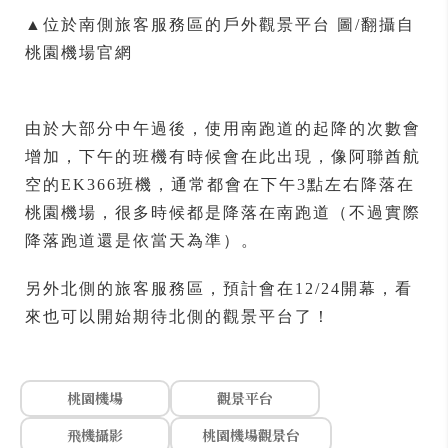
▲位於南側旅客服務區的戶外觀景平台 圖/翻攝自
桃園機場官網
由於大部分中午過後，使用南跑道的起降的次數會
增加，下午的班機有時候會在此出現，像阿聯酋航
空的EK366班機，通常都會在下午3點左右降落在
桃園機場，很多時候都是降落在南跑道（不過實際
降落跑道還是依當天為準）。
另外北側的旅客服務區，預計會在12/24開幕，看
來也可以開始期待北側的觀景平台了！
桃園機場
觀景平台
飛機攝影
桃園機場觀景台